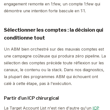
engagement remonte en 1:few, un compte 1:few qui
démontre une intention forte bascule en 1:1.
Sélectionner les comptes : la décision qui
conditionne tout
Un ABM bien orchestré sur des mauvais comptes est
une campagne coûteuse qui produira zéro pipeline. La
sélection des comptes précède toute réflexion sur les
canaux, le contenu ou la stack. Dans nos diagnostics,
la plupart des programmes ABM qui échouent ont
calé à cette étape, pas à l'exécution.
Partir d'un ICP chirurgical
La Target Account List n'est rien d'autre qu'un
ICP