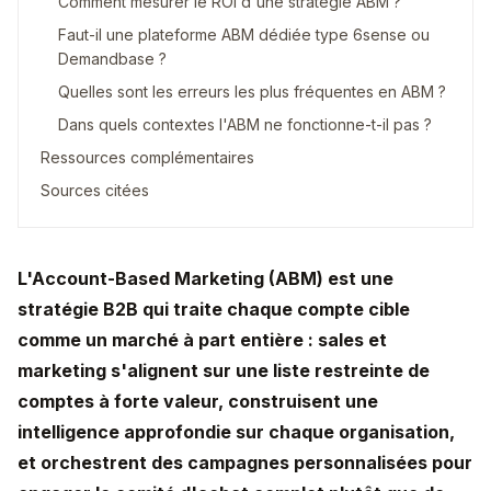
Comment mesurer le ROI d'une stratégie ABM ?
Faut-il une plateforme ABM dédiée type 6sense ou
Demandbase ?
Quelles sont les erreurs les plus fréquentes en ABM ?
Dans quels contextes l'ABM ne fonctionne-t-il pas ?
Ressources complémentaires
Sources citées
L'Account-Based Marketing (ABM) est une
stratégie B2B qui traite chaque compte cible
comme un marché à part entière : sales et
marketing s'alignent sur une liste restreinte de
comptes à forte valeur, construisent une
intelligence approfondie sur chaque organisation,
et orchestrent des campagnes personnalisées pour