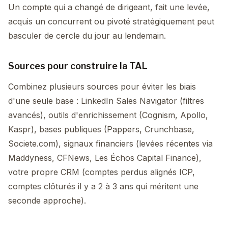
Un compte qui a changé de dirigeant, fait une levée,
acquis un concurrent ou pivoté stratégiquement peut
basculer de cercle du jour au lendemain.
Sources pour construire la TAL
Combinez plusieurs sources pour éviter les biais
d'une seule base : LinkedIn Sales Navigator (filtres
avancés), outils d'enrichissement (Cognism, Apollo,
Kaspr), bases publiques (Pappers, Crunchbase,
Societe.com), signaux financiers (levées récentes via
Maddyness, CFNews, Les Échos Capital Finance),
votre propre CRM (comptes perdus alignés ICP,
comptes clôturés il y a 2 à 3 ans qui méritent une
seconde approche).