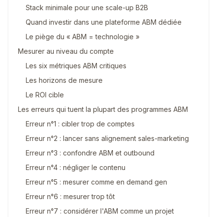
Stack minimale pour une scale-up B2B
Quand investir dans une plateforme ABM dédiée
Le piège du « ABM = technologie »
Mesurer au niveau du compte
Les six métriques ABM critiques
Les horizons de mesure
Le ROI cible
Les erreurs qui tuent la plupart des programmes ABM
Erreur n°1 : cibler trop de comptes
Erreur n°2 : lancer sans alignement sales-marketing
Erreur n°3 : confondre ABM et outbound
Erreur n°4 : négliger le contenu
Erreur n°5 : mesurer comme en demand gen
Erreur n°6 : mesurer trop tôt
Erreur n°7 : considérer l'ABM comme un projet