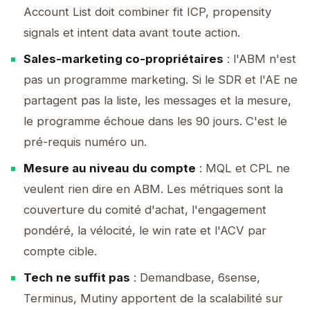
Account List doit combiner fit ICP, propensity
signals et intent data avant toute action.
Sales-marketing co-propriétaires
: l'ABM n'est
pas un programme marketing. Si le SDR et l'AE ne
partagent pas la liste, les messages et la mesure,
le programme échoue dans les 90 jours. C'est le
pré-requis numéro un.
Mesure au niveau du compte
: MQL et CPL ne
veulent rien dire en ABM. Les métriques sont la
couverture du comité d'achat, l'engagement
pondéré, la vélocité, le win rate et l'ACV par
compte cible.
Tech ne suffit pas
: Demandbase, 6sense,
Terminus, Mutiny apportent de la scalabilité sur