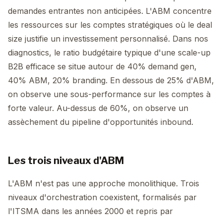
demandes entrantes non anticipées. L'ABM concentre
les ressources sur les comptes stratégiques où le deal
size justifie un investissement personnalisé. Dans nos
diagnostics, le ratio budgétaire typique d'une scale-up
B2B efficace se situe autour de 40% demand gen,
40% ABM, 20% branding. En dessous de 25% d'ABM,
on observe une sous-performance sur les comptes à
forte valeur. Au-dessus de 60%, on observe un
assèchement du pipeline d'opportunités inbound.
Les trois niveaux d'ABM
L'ABM n'est pas une approche monolithique. Trois
niveaux d'orchestration coexistent, formalisés par
l'ITSMA dans les années 2000 et repris par