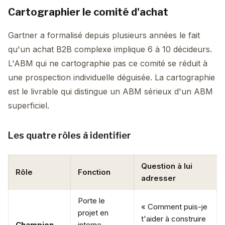
Cartographier le comité d'achat
Gartner a formalisé depuis plusieurs années le fait
qu'un achat B2B complexe implique 6 à 10 décideurs.
L'ABM qui ne cartographie pas ce comité se réduit à
une prospection individuelle déguisée. La cartographie
est le livrable qui distingue un ABM sérieux d'un ABM
superficiel.
Les quatre rôles à identifier
Question à lui
Rôle
Fonction
adresser
Porte le
« Comment puis-je
projet en
t'aider à construire
Champion
interne,