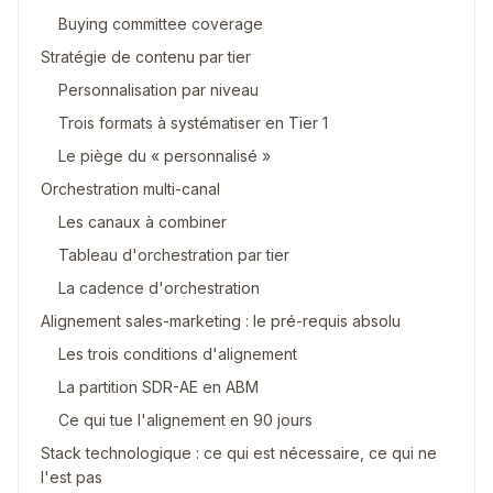
Buying committee coverage
Stratégie de contenu par tier
Personnalisation par niveau
Trois formats à systématiser en Tier 1
Le piège du « personnalisé »
Orchestration multi-canal
Les canaux à combiner
Tableau d'orchestration par tier
La cadence d'orchestration
Alignement sales-marketing : le pré-requis absolu
Les trois conditions d'alignement
La partition SDR-AE en ABM
Ce qui tue l'alignement en 90 jours
Stack technologique : ce qui est nécessaire, ce qui ne
l'est pas