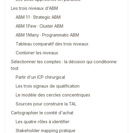
Les trois niveaux d'ABM
ABM 1:1 · Strategic ABM
ABM 1:Few · Cluster ABM
ABM 1:Many · Programmatic ABM
Tableau comparatif des trois niveaux
Combiner les niveaux
Sélectionner les comptes : la décision qui conditionne
tout
Partir d'un ICP chirurgical
Les trois signaux de qualification
Le modèle des cercles concentriques
Sources pour construire la TAL
Cartographier le comité d'achat
Les quatre rôles à identifier
Stakeholder mapping pratique