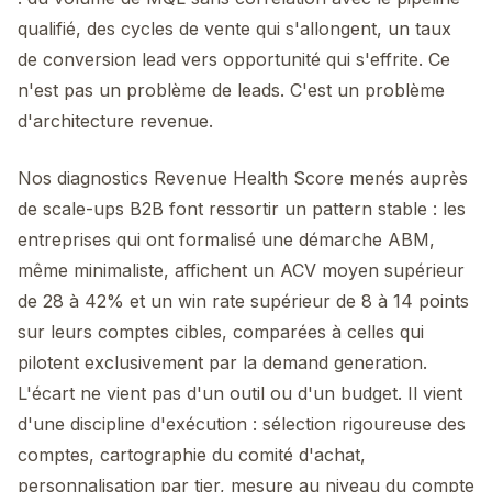
qualifié, des cycles de vente qui s'allongent, un taux
de conversion lead vers opportunité qui s'effrite. Ce
n'est pas un problème de leads. C'est un problème
d'architecture revenue.
Nos diagnostics Revenue Health Score menés auprès
de scale-ups B2B font ressortir un pattern stable : les
entreprises qui ont formalisé une démarche ABM,
même minimaliste, affichent un ACV moyen supérieur
de 28 à 42% et un win rate supérieur de 8 à 14 points
sur leurs comptes cibles, comparées à celles qui
pilotent exclusivement par la demand generation.
L'écart ne vient pas d'un outil ou d'un budget. Il vient
d'une discipline d'exécution : sélection rigoureuse des
comptes, cartographie du comité d'achat,
personnalisation par tier, mesure au niveau du compte