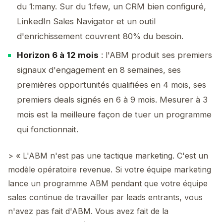
du 1:many. Sur du 1:few, un CRM bien configuré,
LinkedIn Sales Navigator et un outil
d'enrichissement couvrent 80% du besoin.
Horizon 6 à 12 mois
: l'ABM produit ses premiers
signaux d'engagement en 8 semaines, ses
premières opportunités qualifiées en 4 mois, ses
premiers deals signés en 6 à 9 mois. Mesurer à 3
mois est la meilleure façon de tuer un programme
qui fonctionnait.
> « L'ABM n'est pas une tactique marketing. C'est un
modèle opératoire revenue. Si votre équipe marketing
lance un programme ABM pendant que votre équipe
sales continue de travailler par leads entrants, vous
n'avez pas fait d'ABM. Vous avez fait de la