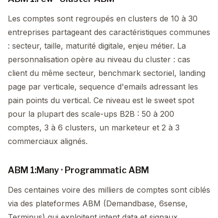
Les comptes sont regroupés en clusters de 10 à 30
entreprises partageant des caractéristiques communes
: secteur, taille, maturité digitale, enjeu métier. La
personnalisation opère au niveau du cluster : cas
client du même secteur, benchmark sectoriel, landing
page par verticale, sequence d'emails adressant les
pain points du vertical. Ce niveau est le sweet spot
pour la plupart des scale-ups B2B : 50 à 200
comptes, 3 à 6 clusters, un marketeur et 2 à 3
commerciaux alignés.
ABM 1:Many · Programmatic ABM
Des centaines voire des milliers de comptes sont ciblés
via des plateformes ABM (Demandbase, 6sense,
Terminus) qui exploitent intent data et signaux