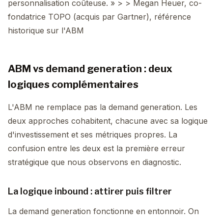
personnalisation coûteuse. » > > Megan Heuer, co-
fondatrice TOPO (acquis par Gartner), référence
historique sur l'ABM
ABM vs demand generation : deux
logiques complémentaires
L'ABM ne remplace pas la demand generation. Les
deux approches cohabitent, chacune avec sa logique
d'investissement et ses métriques propres. La
confusion entre les deux est la première erreur
stratégique que nous observons en diagnostic.
La logique inbound : attirer puis filtrer
La demand generation fonctionne en entonnoir. On