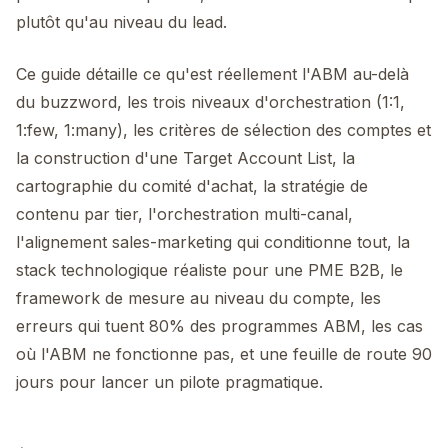
plutôt qu'au niveau du lead.
Ce guide détaille ce qu'est réellement l'ABM au-delà
du buzzword, les trois niveaux d'orchestration (1:1,
1:few, 1:many), les critères de sélection des comptes et
la construction d'une Target Account List, la
cartographie du comité d'achat, la stratégie de
contenu par tier, l'orchestration multi-canal,
l'alignement sales-marketing qui conditionne tout, la
stack technologique réaliste pour une PME B2B, le
framework de mesure au niveau du compte, les
erreurs qui tuent 80% des programmes ABM, les cas
où l'ABM ne fonctionne pas, et une feuille de route 90
jours pour lancer un pilote pragmatique.