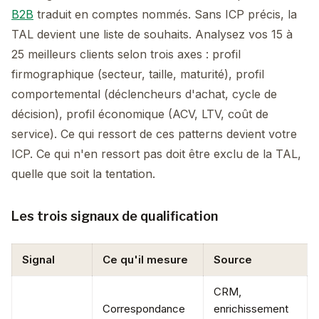
B2B
traduit en comptes nommés. Sans ICP précis, la
TAL devient une liste de souhaits. Analysez vos 15 à
25 meilleurs clients selon trois axes : profil
firmographique (secteur, taille, maturité), profil
comportemental (déclencheurs d'achat, cycle de
décision), profil économique (ACV, LTV, coût de
service). Ce qui ressort de ces patterns devient votre
ICP. Ce qui n'en ressort pas doit être exclu de la TAL,
quelle que soit la tentation.
Les trois signaux de qualification
Signal
Ce qu'il mesure
Source
CRM,
Correspondance
enrichissement