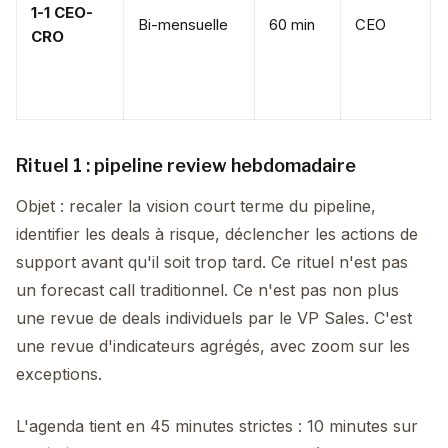
1-1 CEO-
Bi-mensuelle
60 min
CEO
CRO
Rituel 1 : pipeline review hebdomadaire
Objet : recaler la vision court terme du pipeline,
identifier les deals à risque, déclencher les actions de
support avant qu'il soit trop tard. Ce rituel n'est pas
un forecast call traditionnel. Ce n'est pas non plus
une revue de deals individuels par le VP Sales. C'est
une revue d'indicateurs agrégés, avec zoom sur les
exceptions.
L'agenda tient en 45 minutes strictes : 10 minutes sur