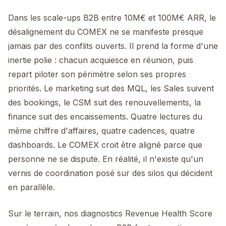
Dans les scale-ups B2B entre 10M€ et 100M€ ARR, le
désalignement du COMEX ne se manifeste presque
jamais par des conflits ouverts. Il prend la forme d'une
inertie polie : chacun acquiesce en réunion, puis
repart piloter son périmètre selon ses propres
priorités. Le marketing suit des MQL, les Sales suivent
des bookings, le CSM suit des renouvellements, la
finance suit des encaissements. Quatre lectures du
même chiffre d'affaires, quatre cadences, quatre
dashboards. Le COMEX croit être aligné parce que
personne ne se dispute. En réalité, il n'existe qu'un
vernis de coordination posé sur des silos qui décident
en parallèle.
Sur le terrain, nos diagnostics Revenue Health Score