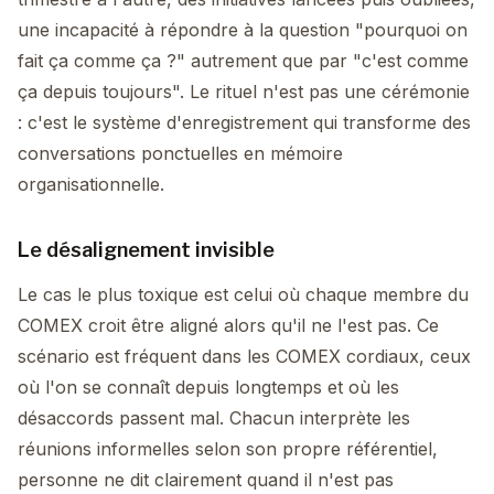
une incapacité à répondre à la question "pourquoi on
fait ça comme ça ?" autrement que par "c'est comme
ça depuis toujours". Le rituel n'est pas une cérémonie
: c'est le système d'enregistrement qui transforme des
conversations ponctuelles en mémoire
organisationnelle.
Le désalignement invisible
Le cas le plus toxique est celui où chaque membre du
COMEX croit être aligné alors qu'il ne l'est pas. Ce
scénario est fréquent dans les COMEX cordiaux, ceux
où l'on se connaît depuis longtemps et où les
désaccords passent mal. Chacun interprète les
réunions informelles selon son propre référentiel,
personne ne dit clairement quand il n'est pas