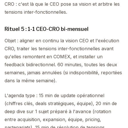
CRO : c'est là que le CEO pose sa vision et arbitre les
tensions inter-fonctionnelles.
Rituel 5 : 1-1 CEO-CRO bi-mensuel
Objet : aligner en continu la vision CEO et l'exécution
CRO, traiter les tensions inter-fonctionnelles avant
qu'elles remontent en COMEX, et installer un
feedback bidirectionnel. 60 minutes, toutes les deux
semaines, jamais annulées (si indisponibilité, reportées
dans la même semaine).
L'agenda type : 15 min de update opérationnel
(chiffres clés, deals stratégiques, équipe), 20 min de
deep dive sur 1 sujet préparé à l'avance (rotation
entre acquisition, expansion, équipe, pricing,
partenariats), 15 min de résolution de tensions