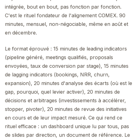
intégrée, bout en bout, pas fonction par fonction.
C'est le rituel fondateur de l'alignement COMEX. 90
minutes, mensuel, non-négociable, même en août et
en décembre.
Le format éprouvé : 15 minutes de leading indicators
(pipeline généré, meetings qualifiés, proposals
envoyées, taux de conversion par stage), 15 minutes
de lagging indicators (bookings, NRR, churn,
expansion), 20 minutes d'analyse des écarts (où est le
gap, pourquoi, quel levier activer), 20 minutes de
décisions et arbitrages (investissements à accélérer,
stopper, pivoter), 20 minutes de revue des initiatives
en cours et de leur impact mesuré. Ce qui rend ce
rituel efficace : un dashboard unique lu par tous, pas
de slides par direction, un document de référence. Le