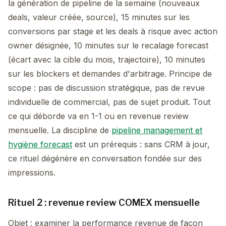
la génération de pipeline de la semaine (nouveaux
deals, valeur créée, source), 15 minutes sur les
conversions par stage et les deals à risque avec action
owner désignée, 10 minutes sur le recalage forecast
(écart avec la cible du mois, trajectoire), 10 minutes
sur les blockers et demandes d'arbitrage. Principe de
scope : pas de discussion stratégique, pas de revue
individuelle de commercial, pas de sujet produit. Tout
ce qui déborde va en 1-1 ou en revenue review
mensuelle. La discipline de
pipeline management et
hygiène forecast
est un prérequis : sans CRM à jour,
ce rituel dégénère en conversation fondée sur des
impressions.
Rituel 2 : revenue review COMEX mensuelle
Objet : examiner la performance revenue de façon