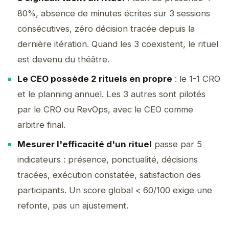
80%, absence de minutes écrites sur 3 sessions
consécutives, zéro décision tracée depuis la
dernière itération. Quand les 3 coexistent, le rituel
est devenu du théâtre.
Le CEO possède 2 rituels en propre
: le 1-1 CRO
et le planning annuel. Les 3 autres sont pilotés
par le CRO ou RevOps, avec le CEO comme
arbitre final.
Mesurer l'efficacité d'un rituel
passe par 5
indicateurs : présence, ponctualité, décisions
tracées, exécution constatée, satisfaction des
participants. Un score global < 60/100 exige une
refonte, pas un ajustement.