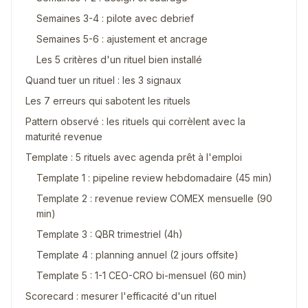
Semaines 3-4 : pilote avec debrief
Semaines 5-6 : ajustement et ancrage
Les 5 critères d'un rituel bien installé
Quand tuer un rituel : les 3 signaux
Les 7 erreurs qui sabotent les rituels
Pattern observé : les rituels qui corrèlent avec la
maturité revenue
Template : 5 rituels avec agenda prêt à l'emploi
Template 1 : pipeline review hebdomadaire (45 min)
Template 2 : revenue review COMEX mensuelle (90
min)
Template 3 : QBR trimestriel (4h)
Template 4 : planning annuel (2 jours offsite)
Template 5 : 1-1 CEO-CRO bi-mensuel (60 min)
Scorecard : mesurer l'efficacité d'un rituel