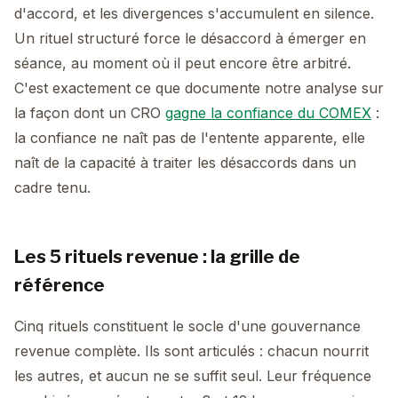
d'accord, et les divergences s'accumulent en silence.
Un rituel structuré force le désaccord à émerger en
séance, au moment où il peut encore être arbitré.
C'est exactement ce que documente notre analyse sur
la façon dont un CRO
gagne la confiance du COMEX
:
la confiance ne naît pas de l'entente apparente, elle
naît de la capacité à traiter les désaccords dans un
cadre tenu.
Les 5 rituels revenue : la grille de
référence
Cinq rituels constituent le socle d'une gouvernance
revenue complète. Ils sont articulés : chacun nourrit
les autres, et aucun ne se suffit seul. Leur fréquence