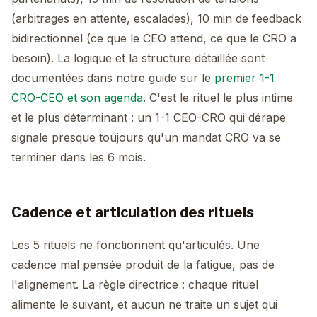
(arbitrages en attente, escalades), 10 min de feedback
bidirectionnel (ce que le CEO attend, ce que le CRO a
besoin). La logique et la structure détaillée sont
documentées dans notre guide sur le
premier 1-1
CRO-CEO et son agenda
. C'est le rituel le plus intime
et le plus déterminant : un 1-1 CEO-CRO qui dérape
signale presque toujours qu'un mandat CRO va se
terminer dans les 6 mois.
Cadence et articulation des rituels
Les 5 rituels ne fonctionnent qu'articulés. Une
cadence mal pensée produit de la fatigue, pas de
l'alignement. La règle directrice : chaque rituel
alimente le suivant, et aucun ne traite un sujet qui