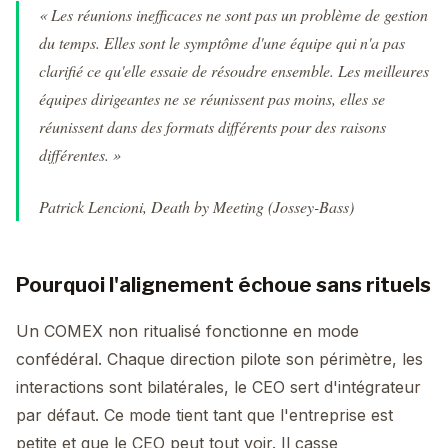
« Les réunions inefficaces ne sont pas un problème de gestion
du temps. Elles sont le symptôme d'une équipe qui n'a pas
clarifié ce qu'elle essaie de résoudre ensemble. Les meilleures
équipes dirigeantes ne se réunissent pas moins, elles se
réunissent dans des formats différents pour des raisons
différentes. »
Patrick Lencioni,
Death by Meeting
(Jossey-Bass)
Pourquoi l'alignement échoue sans rituels
Un COMEX non ritualisé fonctionne en mode
confédéral. Chaque direction pilote son périmètre, les
interactions sont bilatérales, le CEO sert d'intégrateur
par défaut. Ce mode tient tant que l'entreprise est
petite et que le CEO peut tout voir. Il casse