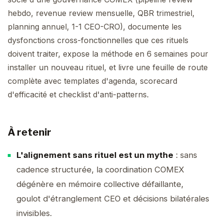
hebdo, revenue review mensuelle, QBR trimestriel,
planning annuel, 1-1 CEO-CRO), documente les
dysfonctions cross-fonctionnelles que ces rituels
doivent traiter, expose la méthode en 6 semaines pour
installer un nouveau rituel, et livre une feuille de route
complète avec templates d'agenda, scorecard
d'efficacité et checklist d'anti-patterns.
À retenir
L'alignement sans rituel est un mythe
: sans
cadence structurée, la coordination COMEX
dégénère en mémoire collective défaillante,
goulot d'étranglement CEO et décisions bilatérales
invisibles.