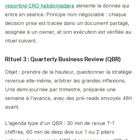
reporting CRO hebdomadaire
alimente la donnée qui
entre en séance. Principe non-négociable : chaque
décision prise est tracée dans un document partagé,
assignée à un owner, et son exécution est vérifiée au
rituel suivant.
Rituel 3 : Quarterly Business Review (QBR)
Objet : prendre de la hauteur, questionner la stratégie
revenue elle-même, arbitrer les grandes inflexions.
Une demi-journée par trimestre, préparée une
semaine à l'avance, avec des pré-reads envoyés 48h
avant.
L'agenda type d'un QBR : 30 min de revue T-1
chiffrée, 60 min de deep dive sur 1 ou 2 piliers