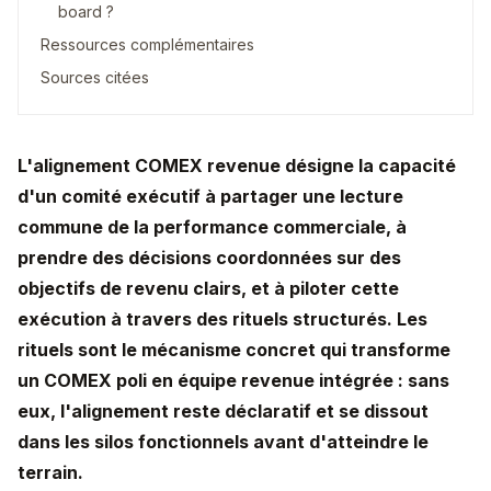
board ?
Ressources complémentaires
Sources citées
L'alignement COMEX revenue désigne la capacité
d'un comité exécutif à partager une lecture
commune de la performance commerciale, à
prendre des décisions coordonnées sur des
objectifs de revenu clairs, et à piloter cette
exécution à travers des rituels structurés. Les
rituels sont le mécanisme concret qui transforme
un COMEX poli en équipe revenue intégrée : sans
eux, l'alignement reste déclaratif et se dissout
dans les silos fonctionnels avant d'atteindre le
terrain.