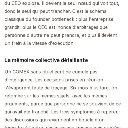
du CEO explose. Il devient le seul nœud qui voit tout,
donc le seul qui peut trancher. C'est le schéma
classique du founder bottleneck : plus l'entreprise
grandit, plus le CEO est inondé d'arbitrages que
personne d'autre ne peut prendre, et plus il devient
un frein à la vitesse d'exécution.
La mémoire collective défaillante
Un COMEX sans rituel écrit ne cumule pas
d'intelligence. Les décisions prises en réunion
s'évaporent faute de traçage. Six mois plus tard, on
retombe sur les mêmes sujets, avec les mêmes
arguments, parce que personne ne se souvient de ce
qui avait été tranché. Les trois symptômes à repérer :
des discussions qui reviennent en boucle d'un
trimestre à l'autre, des initiatives lancées puis oubliées,