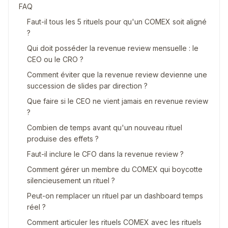
FAQ
Faut-il tous les 5 rituels pour qu'un COMEX soit aligné
?
Qui doit posséder la revenue review mensuelle : le
CEO ou le CRO ?
Comment éviter que la revenue review devienne une
succession de slides par direction ?
Que faire si le CEO ne vient jamais en revenue review
?
Combien de temps avant qu'un nouveau rituel
produise des effets ?
Faut-il inclure le CFO dans la revenue review ?
Comment gérer un membre du COMEX qui boycotte
silencieusement un rituel ?
Peut-on remplacer un rituel par un dashboard temps
réel ?
Comment articuler les rituels COMEX avec les rituels