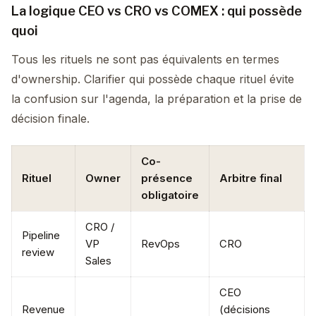
La logique CEO vs CRO vs COMEX : qui possède
quoi
Tous les rituels ne sont pas équivalents en termes
d'ownership. Clarifier qui possède chaque rituel évite
la confusion sur l'agenda, la préparation et la prise de
décision finale.
Co-
Rituel
Owner
présence
Arbitre final
obligatoire
CRO /
Pipeline
VP
RevOps
CRO
review
Sales
CEO
Revenue
(décisions