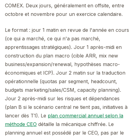
COMEX. Deux jours, généralement en offsite, entre
octobre et novembre pour un exercice calendaire.
Le format : jour 1 matin en revue de l'année en cours
(ce qui a marché, ce qui n'a pas marché,
apprentissages stratégiques). Jour 1 après-midi en
construction du plan macro (cible ARR, mix new
business/expansion/renewal, hypothèses macro-
économiques et ICP). Jour 2 matin sur la traduction
opérationnelle (quotas par segment, headcount,
budgets marketing/sales/CSM, capacity planning).
Jour 2 après-midi sur les risques et dépendances
(plan B si le scénario central ne tient pas, initiatives à
lancer dès T1). Le
plan commercial annuel selon la
méthode CEO
détaille la mécanique chiffrée. Le
planning annuel est possédé par le CEO, pas par le