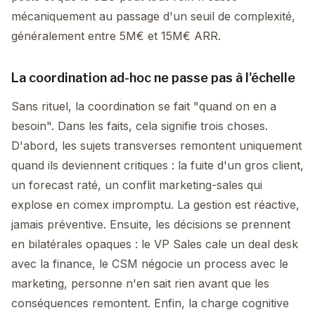
mécaniquement au passage d'un seuil de complexité,
généralement entre 5M€ et 15M€ ARR.
La coordination ad-hoc ne passe pas à l'échelle
Sans rituel, la coordination se fait "quand on en a
besoin". Dans les faits, cela signifie trois choses.
D'abord, les sujets transverses remontent uniquement
quand ils deviennent critiques : la fuite d'un gros client,
un forecast raté, un conflit marketing-sales qui
explose en comex impromptu. La gestion est réactive,
jamais préventive. Ensuite, les décisions se prennent
en bilatérales opaques : le VP Sales cale un deal desk
avec la finance, le CSM négocie un process avec le
marketing, personne n'en sait rien avant que les
conséquences remontent. Enfin, la charge cognitive