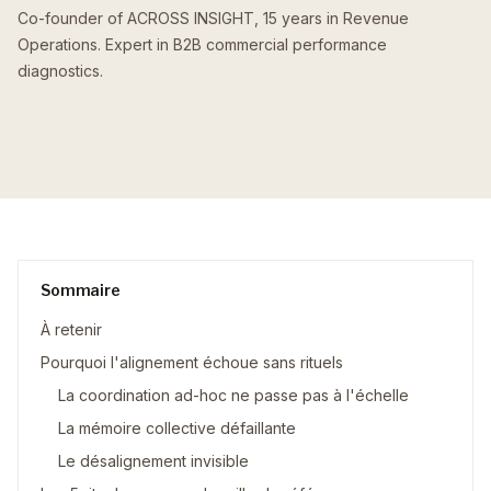
Co-founder of ACROSS INSIGHT, 15 years in Revenue
Operations. Expert in B2B commercial performance
diagnostics.
Sommaire
À retenir
Pourquoi l'alignement échoue sans rituels
La coordination ad-hoc ne passe pas à l'échelle
La mémoire collective défaillante
Le désalignement invisible