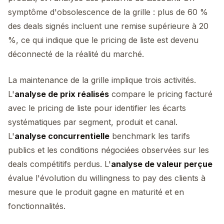
symptôme d'obsolescence de la grille : plus de 60 %
des deals signés incluent une remise supérieure à 20
%, ce qui indique que le pricing de liste est devenu
déconnecté de la réalité du marché.
La maintenance de la grille implique trois activités.
L'
analyse de prix réalisés
compare le pricing facturé
avec le pricing de liste pour identifier les écarts
systématiques par segment, produit et canal.
L'
analyse concurrentielle
benchmark les tarifs
publics et les conditions négociées observées sur les
deals compétitifs perdus. L'
analyse de valeur perçue
évalue l'évolution du willingness to pay des clients à
mesure que le produit gagne en maturité et en
fonctionnalités.