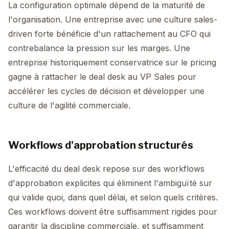
La configuration optimale dépend de la maturité de
l'organisation. Une entreprise avec une culture sales-
driven forte bénéficie d'un rattachement au CFO qui
contrebalance la pression sur les marges. Une
entreprise historiquement conservatrice sur le pricing
gagne à rattacher le deal desk au VP Sales pour
accélérer les cycles de décision et développer une
culture de l'agilité commerciale.
Workflows d'approbation structurés
L'efficacité du deal desk repose sur des workflows
d'approbation explicites qui éliminent l'ambiguïté sur
qui valide quoi, dans quel délai, et selon quels critères.
Ces workflows doivent être suffisamment rigides pour
garantir la discipline commerciale, et suffisamment