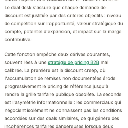
Le deal desk s'assure que chaque demande de
discount est justifiée par des critères objectifs : niveau
de compétition sur l'opportunité, valeur stratégique du
compte, potentiel d'expansion, et impact sur la marge
contributive.
Cette fonction empêche deux dérives courantes,
souvent liées à une
stratégie de pricing B2B
mal
calibrée. La première est le discount creep, où
l'accumulation de remises non documentées érode
progressivement le pricing de référence jusqu'à
rendre la grille tarifaire publique obsolète. La seconde
est l'asymétrie informationnelle : les commerciaux qui
négocient isolément ne connaissent pas les conditions
accordées sur des deals similaires, ce qui génère des
incohérences tarifaires dangereuses lorsque deux