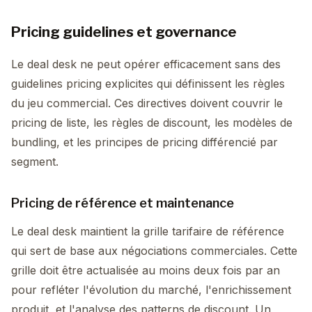
Pricing guidelines et governance
Le deal desk ne peut opérer efficacement sans des
guidelines pricing explicites qui définissent les règles
du jeu commercial. Ces directives doivent couvrir le
pricing de liste, les règles de discount, les modèles de
bundling, et les principes de pricing différencié par
segment.
Pricing de référence et maintenance
Le deal desk maintient la grille tarifaire de référence
qui sert de base aux négociations commerciales. Cette
grille doit être actualisée au moins deux fois par an
pour refléter l'évolution du marché, l'enrichissement
produit, et l'analyse des patterns de discount. Un