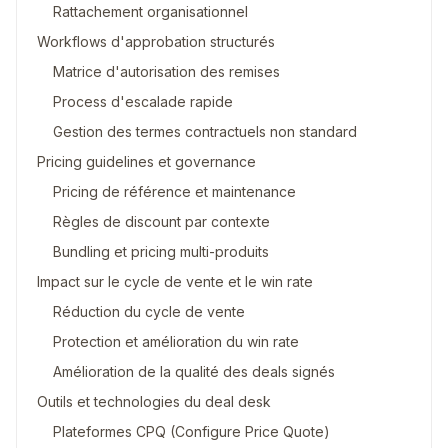
Rattachement organisationnel
Workflows d'approbation structurés
Matrice d'autorisation des remises
Process d'escalade rapide
Gestion des termes contractuels non standard
Pricing guidelines et governance
Pricing de référence et maintenance
Règles de discount par contexte
Bundling et pricing multi-produits
Impact sur le cycle de vente et le win rate
Réduction du cycle de vente
Protection et amélioration du win rate
Amélioration de la qualité des deals signés
Outils et technologies du deal desk
Plateformes CPQ (Configure Price Quote)