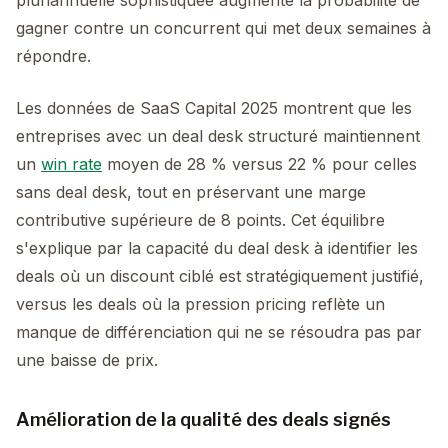
pluriannuelle sophistiquée augmente la probabilité de
gagner contre un concurrent qui met deux semaines à
répondre.
Les données de SaaS Capital 2025 montrent que les
entreprises avec un deal desk structuré maintiennent
un
win rate
moyen de 28 % versus 22 % pour celles
sans deal desk, tout en préservant une marge
contributive supérieure de 8 points. Cet équilibre
s'explique par la capacité du deal desk à identifier les
deals où un discount ciblé est stratégiquement justifié,
versus les deals où la pression pricing reflète un
manque de différenciation qui ne se résoudra pas par
une baisse de prix.
Amélioration de la qualité des deals signés