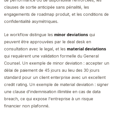
de performance ou de disponibilité renforcées, les
clauses de sortie anticipée sans pénalité, les
engagements de roadmap produit, et les conditions de
confidentialité asymétriques.
Le workflow distingue les
minor deviations
qui
peuvent être approuvées par le deal desk en
consultation avec le legal, et les
material deviations
qui requièrent une validation formelle du General
Counsel. Un exemple de minor deviation : accepter un
délai de paiement de 45 jours au lieu des 30 jours
standard pour un client enterprise avec un excellent
credit rating. Un exemple de material deviation : signer
une clause d'indemnisation illimitée en cas de data
breach, ce qui expose l'entreprise à un risque
financier non plafonné.