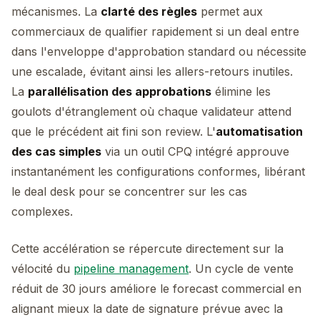
mécanismes. La
clarté des règles
permet aux
commerciaux de qualifier rapidement si un deal entre
dans l'enveloppe d'approbation standard ou nécessite
une escalade, évitant ainsi les allers-retours inutiles.
La
parallélisation des approbations
élimine les
goulots d'étranglement où chaque validateur attend
que le précédent ait fini son review. L'
automatisation
des cas simples
via un outil CPQ intégré approuve
instantanément les configurations conformes, libérant
le deal desk pour se concentrer sur les cas
complexes.
Cette accélération se répercute directement sur la
vélocité du
pipeline management
. Un cycle de vente
réduit de 30 jours améliore le forecast commercial en
alignant mieux la date de signature prévue avec la