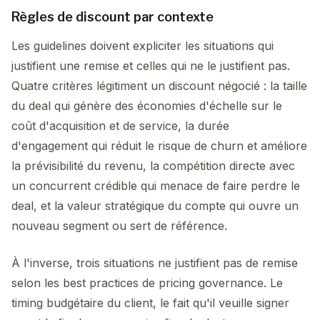
Règles de discount par contexte
Les guidelines doivent expliciter les situations qui
justifient une remise et celles qui ne le justifient pas.
Quatre critères légitiment un discount négocié : la taille
du deal qui génère des économies d'échelle sur le
coût d'acquisition et de service, la durée
d'engagement qui réduit le risque de churn et améliore
la prévisibilité du revenu, la compétition directe avec
un concurrent crédible qui menace de faire perdre le
deal, et la valeur stratégique du compte qui ouvre un
nouveau segment ou sert de référence.
À l'inverse, trois situations ne justifient pas de remise
selon les best practices de pricing governance. Le
timing budgétaire du client, le fait qu'il veuille signer