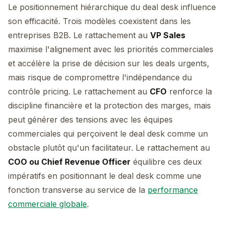
Le positionnement hiérarchique du deal desk influence
son efficacité. Trois modèles coexistent dans les
entreprises B2B. Le rattachement au
VP Sales
maximise l'alignement avec les priorités commerciales
et accélère la prise de décision sur les deals urgents,
mais risque de compromettre l'indépendance du
contrôle pricing. Le rattachement au
CFO
renforce la
discipline financière et la protection des marges, mais
peut générer des tensions avec les équipes
commerciales qui perçoivent le deal desk comme un
obstacle plutôt qu'un facilitateur. Le rattachement au
COO ou Chief Revenue Officer
équilibre ces deux
impératifs en positionnant le deal desk comme une
fonction transverse au service de la
performance
commerciale globale
.