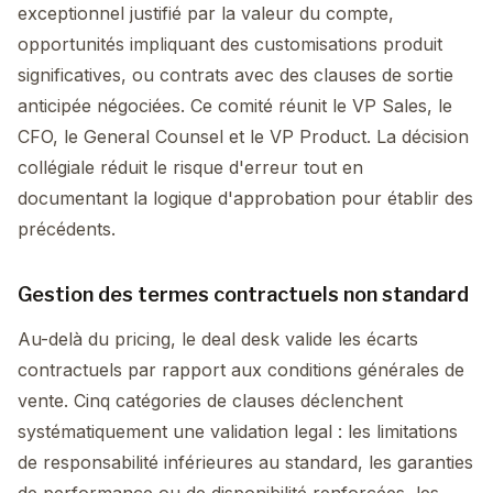
exceptionnel justifié par la valeur du compte,
opportunités impliquant des customisations produit
significatives, ou contrats avec des clauses de sortie
anticipée négociées. Ce comité réunit le VP Sales, le
CFO, le General Counsel et le VP Product. La décision
collégiale réduit le risque d'erreur tout en
documentant la logique d'approbation pour établir des
précédents.
Gestion des termes contractuels non standard
Au-delà du pricing, le deal desk valide les écarts
contractuels par rapport aux conditions générales de
vente. Cinq catégories de clauses déclenchent
systématiquement une validation legal : les limitations
de responsabilité inférieures au standard, les garanties