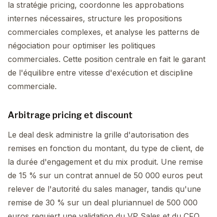
la stratégie pricing, coordonne les approbations
internes nécessaires, structure les propositions
commerciales complexes, et analyse les patterns de
négociation pour optimiser les politiques
commerciales. Cette position centrale en fait le garant
de l'équilibre entre vitesse d'exécution et discipline
commerciale.
Arbitrage pricing et discount
Le deal desk administre la grille d'autorisation des
remises en fonction du montant, du type de client, de
la durée d'engagement et du mix produit. Une remise
de 15 % sur un contrat annuel de 50 000 euros peut
relever de l'autorité du sales manager, tandis qu'une
remise de 30 % sur un deal pluriannuel de 500 000
euros requiert une validation du VP Sales et du CFO.