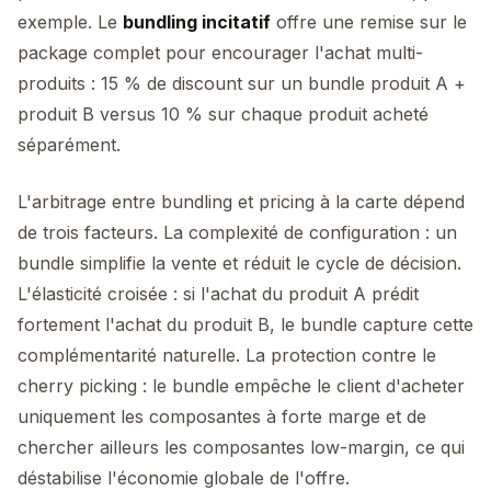
exemple. Le
bundling incitatif
offre une remise sur le
package complet pour encourager l'achat multi-
produits : 15 % de discount sur un bundle produit A +
produit B versus 10 % sur chaque produit acheté
séparément.
L'arbitrage entre bundling et pricing à la carte dépend
de trois facteurs. La complexité de configuration : un
bundle simplifie la vente et réduit le cycle de décision.
L'élasticité croisée : si l'achat du produit A prédit
fortement l'achat du produit B, le bundle capture cette
complémentarité naturelle. La protection contre le
cherry picking : le bundle empêche le client d'acheter
uniquement les composantes à forte marge et de
chercher ailleurs les composantes low-margin, ce qui
déstabilise l'économie globale de l'offre.