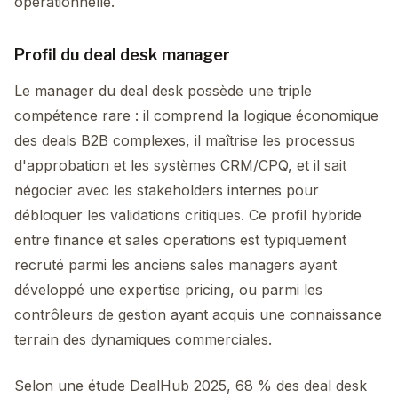
opérationnelle.
Profil du deal desk manager
Le manager du deal desk possède une triple
compétence rare : il comprend la logique économique
des deals B2B complexes, il maîtrise les processus
d'approbation et les systèmes CRM/CPQ, et il sait
négocier avec les stakeholders internes pour
débloquer les validations critiques. Ce profil hybride
entre finance et sales operations est typiquement
recruté parmi les anciens sales managers ayant
développé une expertise pricing, ou parmi les
contrôleurs de gestion ayant acquis une connaissance
terrain des dynamiques commerciales.
Selon une étude DealHub 2025, 68 % des deal desk