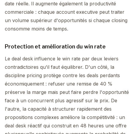
date réelle. Il augmente également la productivité
commerciale : chaque account executive peut traiter
un volume supérieur d'opportunités si chaque closing
consomme moins de temps.
Protection et amélioration du win rate
Le deal desk influence le win rate par deux leviers
contradictoires qu'il faut équilibrer. D'un côté, la
discipline pricing protège contre les deals perdants
économiquement : refuser une remise de 40 %
préserve la marge mais peut faire perdre l'opportunité
face à un concurrent plus agressif sur le prix. De
l'autre, la capacité à structurer rapidement des
propositions complexes améliore la compétitivité : un
deal desk réactif qui construit en 48 heures une offre