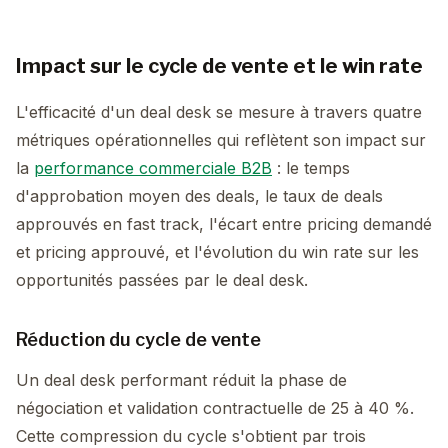
Impact sur le cycle de vente et le win rate
L'efficacité d'un deal desk se mesure à travers quatre
métriques opérationnelles qui reflètent son impact sur
la
performance commerciale B2B
: le temps
d'approbation moyen des deals, le taux de deals
approuvés en fast track, l'écart entre pricing demandé
et pricing approuvé, et l'évolution du win rate sur les
opportunités passées par le deal desk.
Réduction du cycle de vente
Un deal desk performant réduit la phase de
négociation et validation contractuelle de 25 à 40 %.
Cette compression du cycle s'obtient par trois