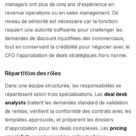
managers ont plus de cinq ans d'expérience en
revenue operations ou en sales management. Ce
niveau de séniorité est nécessaire car la fonction
requiert une autorité suffisante pour challenger les
demandes de discount injustifiées des commerciaux,
tout en conservant la crédibilité pour négocier avec le
CFO l'approbation de deals stratégiques hors norme.
Répartition des rôles
Dans une équipe structurée, les responsabilités se
répartissent selon trois spécialisations. Les
deal desk
analysts
traitent les demandes standard de validation
de remise, vérifient la conformité des contrats avec les
templates approuvés, et préparent les dossiers
d'approbation pour les deals complexes. Les
pricing