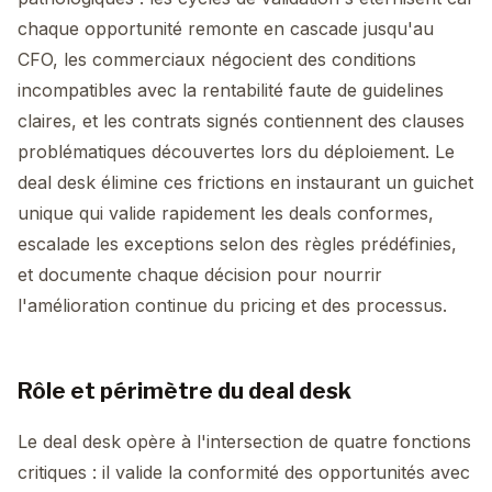
chaque opportunité remonte en cascade jusqu'au
CFO, les commerciaux négocient des conditions
incompatibles avec la rentabilité faute de guidelines
claires, et les contrats signés contiennent des clauses
problématiques découvertes lors du déploiement. Le
deal desk élimine ces frictions en instaurant un guichet
unique qui valide rapidement les deals conformes,
escalade les exceptions selon des règles prédéfinies,
et documente chaque décision pour nourrir
l'amélioration continue du pricing et des processus.
Rôle et périmètre du deal desk
Le deal desk opère à l'intersection de quatre fonctions
critiques : il valide la conformité des opportunités avec