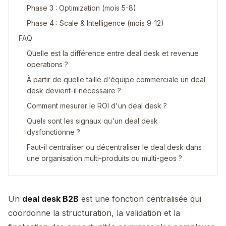
Phase 3 : Optimization (mois 5-8)
Phase 4 : Scale & Intelligence (mois 9-12)
FAQ
Quelle est la différence entre deal desk et revenue
operations ?
À partir de quelle taille d'équipe commerciale un deal
desk devient-il nécessaire ?
Comment mesurer le ROI d'un deal desk ?
Quels sont les signaux qu'un deal desk
dysfonctionne ?
Faut-il centraliser ou décentraliser le deal desk dans
une organisation multi-produits ou multi-geos ?
Un
deal desk B2B
est une fonction centralisée qui
coordonne la structuration, la validation et la