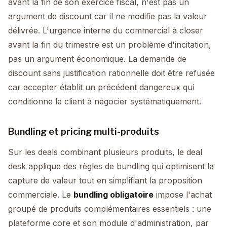
avant la fin de son exercice fiscal, n'est pas un
argument de discount car il ne modifie pas la valeur
délivrée. L'urgence interne du commercial à closer
avant la fin du trimestre est un problème d'incitation,
pas un argument économique. La demande de
discount sans justification rationnelle doit être refusée
car accepter établit un précédent dangereux qui
conditionne le client à négocier systématiquement.
Bundling et pricing multi-produits
Sur les deals combinant plusieurs produits, le deal
desk applique des règles de bundling qui optimisent la
capture de valeur tout en simplifiant la proposition
commerciale. Le
bundling obligatoire
impose l'achat
groupé de produits complémentaires essentiels : une
plateforme core et son module d'administration, par