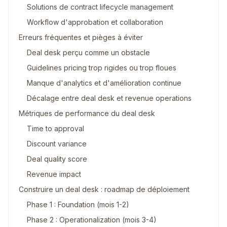
Solutions de contract lifecycle management
Workflow d'approbation et collaboration
Erreurs fréquentes et pièges à éviter
Deal desk perçu comme un obstacle
Guidelines pricing trop rigides ou trop floues
Manque d'analytics et d'amélioration continue
Décalage entre deal desk et revenue operations
Métriques de performance du deal desk
Time to approval
Discount variance
Deal quality score
Revenue impact
Construire un deal desk : roadmap de déploiement
Phase 1 : Foundation (mois 1-2)
Phase 2 : Operationalization (mois 3-4)