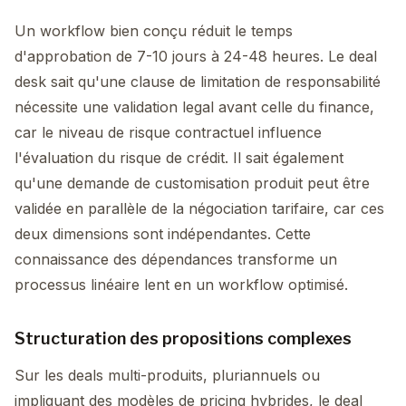
Un workflow bien conçu réduit le temps
d'approbation de 7-10 jours à 24-48 heures. Le deal
desk sait qu'une clause de limitation de responsabilité
nécessite une validation legal avant celle du finance,
car le niveau de risque contractuel influence
l'évaluation du risque de crédit. Il sait également
qu'une demande de customisation produit peut être
validée en parallèle de la négociation tarifaire, car ces
deux dimensions sont indépendantes. Cette
connaissance des dépendances transforme un
processus linéaire lent en un workflow optimisé.
Structuration des propositions complexes
Sur les deals multi-produits, pluriannuels ou
impliquant des modèles de pricing hybrides, le deal