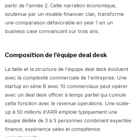
partir de l'année 2. Cette narration économique,
soutenue par un modèle financier clair, transforme
une comparaison défavorable en year 1 en un
business case convaincant sur trois ans.
Composition de l'équipe deal desk
La taille et la structure de l'équipe deal desk évoluent
avec la complexité commerciale de l'entreprise. Une
startup en série B avec 10 commerciaux peut opérer
avec un deal desk officer à temps partiel qui cumule
cette fonction avec le revenue operations. Une scale-
up à 50 millions d'ARR emploie typiquement une
équipe dédiée de 3 à 5 personnes combinant expertise
finance, expérience sales et compétence