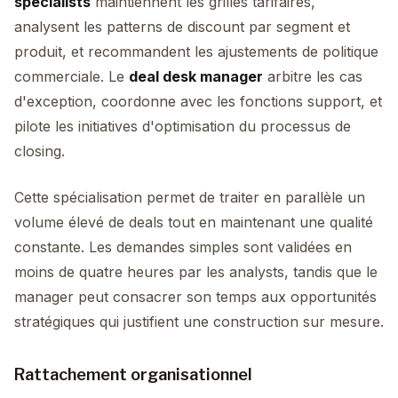
specialists
maintiennent les grilles tarifaires,
analysent les patterns de discount par segment et
produit, et recommandent les ajustements de politique
commerciale. Le
deal desk manager
arbitre les cas
d'exception, coordonne avec les fonctions support, et
pilote les initiatives d'optimisation du processus de
closing.
Cette spécialisation permet de traiter en parallèle un
volume élevé de deals tout en maintenant une qualité
constante. Les demandes simples sont validées en
moins de quatre heures par les analysts, tandis que le
manager peut consacrer son temps aux opportunités
stratégiques qui justifient une construction sur mesure.
Rattachement organisationnel