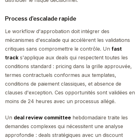
distribuer le risque décisionnel.
Process d'escalade rapide
Le workflow d'approbation doit intégrer des
mécanismes d'escalade qui accélèrent les validations
critiques sans compromettre le contrôle. Un
fast
track
s'applique aux deals qui respectent toutes les
conditions standard : pricing dans la grille approuvée,
termes contractuels conformes aux templates,
conditions de paiement classiques, et absence de
clauses d'exception. Ces opportunités sont validées en
moins de 24 heures avec un processus allégé.
Un
deal review committee
hebdomadaire traite les
demandes complexes qui nécessitent une analyse
approfondie : deals stratégiques avec un discount