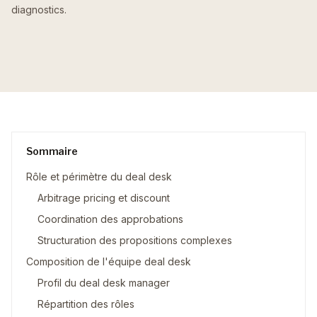
diagnostics.
Sommaire
Rôle et périmètre du deal desk
Arbitrage pricing et discount
Coordination des approbations
Structuration des propositions complexes
Composition de l'équipe deal desk
Profil du deal desk manager
Répartition des rôles