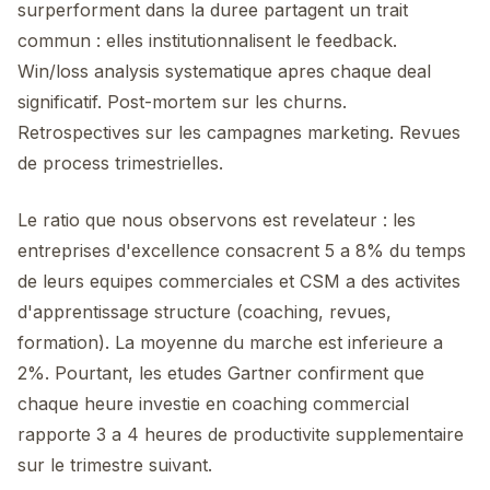
surperforment dans la duree partagent un trait
commun : elles institutionnalisent le feedback.
Win/loss analysis systematique apres chaque deal
significatif. Post-mortem sur les churns.
Retrospectives sur les campagnes marketing. Revues
de process trimestrielles.
Le ratio que nous observons est revelateur : les
entreprises d'excellence consacrent 5 a 8% du temps
de leurs equipes commerciales et CSM a des activites
d'apprentissage structure (coaching, revues,
formation). La moyenne du marche est inferieure a
2%. Pourtant, les etudes Gartner confirment que
chaque heure investie en coaching commercial
rapporte 3 a 4 heures de productivite supplementaire
sur le trimestre suivant.