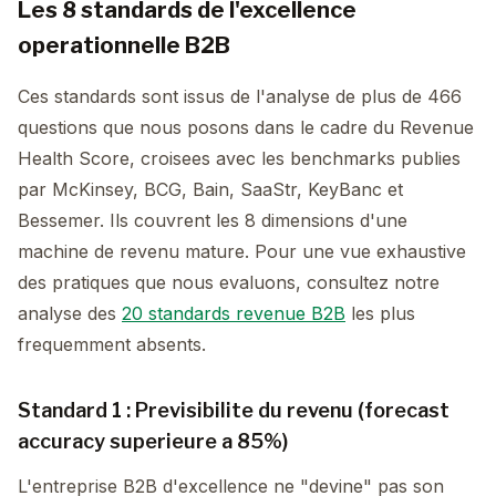
Les 8 standards de l'excellence
operationnelle B2B
Ces standards sont issus de l'analyse de plus de 466
questions que nous posons dans le cadre du Revenue
Health Score, croisees avec les benchmarks publies
par McKinsey, BCG, Bain, SaaStr, KeyBanc et
Bessemer. Ils couvrent les 8 dimensions d'une
machine de revenu mature. Pour une vue exhaustive
des pratiques que nous evaluons, consultez notre
analyse des
20 standards revenue B2B
les plus
frequemment absents.
Standard 1 : Previsibilite du revenu (forecast
accuracy superieure a 85%)
L'entreprise B2B d'excellence ne "devine" pas son