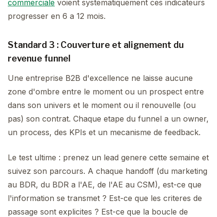
commerciale
voient systematiquement ces indicateurs
progresser en 6 a 12 mois.
Standard 3 : Couverture et alignement du
revenue funnel
Une entreprise B2B d'excellence ne laisse aucune
zone d'ombre entre le moment ou un prospect entre
dans son univers et le moment ou il renouvelle (ou
pas) son contrat. Chaque etape du funnel a un owner,
un process, des KPIs et un mecanisme de feedback.
Le test ultime : prenez un lead genere cette semaine et
suivez son parcours. A chaque handoff (du marketing
au BDR, du BDR a l'AE, de l'AE au CSM), est-ce que
l'information se transmet ? Est-ce que les criteres de
passage sont explicites ? Est-ce que la boucle de