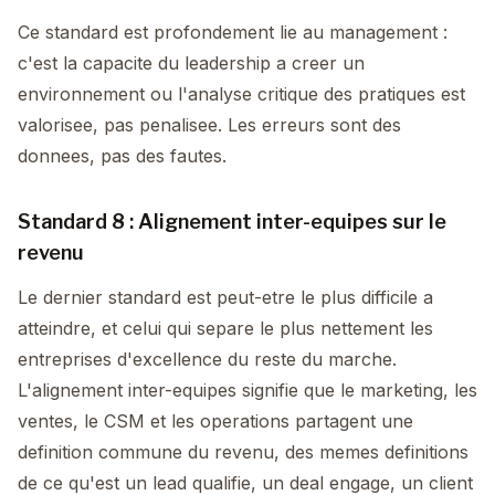
Ce standard est profondement lie au management :
c'est la capacite du leadership a creer un
environnement ou l'analyse critique des pratiques est
valorisee, pas penalisee. Les erreurs sont des
donnees, pas des fautes.
Standard 8 : Alignement inter-equipes sur le
revenu
Le dernier standard est peut-etre le plus difficile a
atteindre, et celui qui separe le plus nettement les
entreprises d'excellence du reste du marche.
L'alignement inter-equipes signifie que le marketing, les
ventes, le CSM et les operations partagent une
definition commune du revenu, des memes definitions
de ce qu'est un lead qualifie, un deal engage, un client