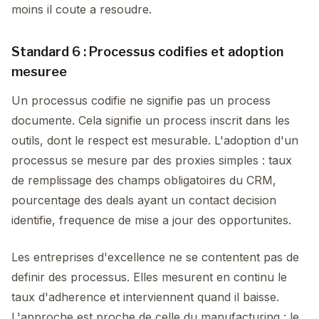
moins il coute a resoudre.
Standard 6 : Processus codifies et adoption
mesuree
Un processus codifie ne signifie pas un process
documente. Cela signifie un process inscrit dans les
outils, dont le respect est mesurable. L'adoption d'un
processus se mesure par des proxies simples : taux
de remplissage des champs obligatoires du CRM,
pourcentage des deals ayant un contact decision
identifie, frequence de mise a jour des opportunites.
Les entreprises d'excellence ne se contentent pas de
definir des processus. Elles mesurent en continu le
taux d'adherence et interviennent quand il baisse.
L'approche est proche de celle du manufacturing : le