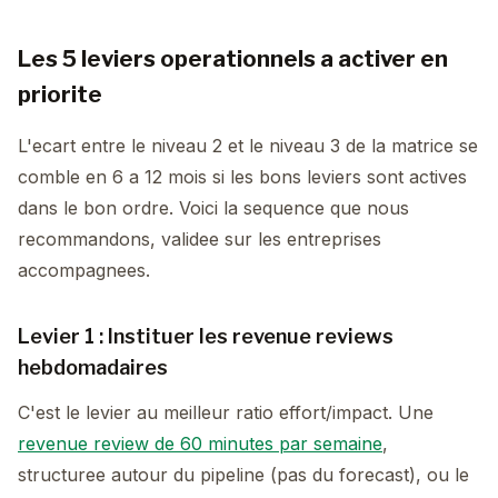
Les 5 leviers operationnels a activer en
priorite
L'ecart entre le niveau 2 et le niveau 3 de la matrice se
comble en 6 a 12 mois si les bons leviers sont actives
dans le bon ordre. Voici la sequence que nous
recommandons, validee sur les entreprises
accompagnees.
Levier 1 : Instituer les revenue reviews
hebdomadaires
C'est le levier au meilleur ratio effort/impact. Une
revenue review de 60 minutes par semaine
,
structuree autour du pipeline (pas du forecast), ou le