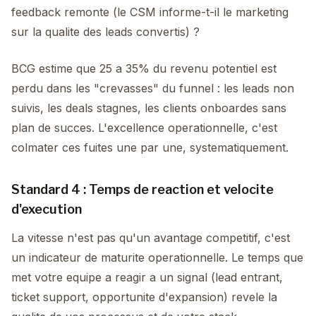
feedback remonte (le CSM informe-t-il le marketing
sur la qualite des leads convertis) ?
BCG estime que 25 a 35% du revenu potentiel est
perdu dans les "crevasses" du funnel : les leads non
suivis, les deals stagnes, les clients onboardes sans
plan de succes. L'excellence operationnelle, c'est
colmater ces fuites une par une, systematiquement.
Standard 4 : Temps de reaction et velocite
d'execution
La vitesse n'est pas qu'un avantage competitif, c'est
un indicateur de maturite operationnelle. Le temps que
met votre equipe a reagir a un signal (lead entrant,
ticket support, opportunite d'expansion) revele la