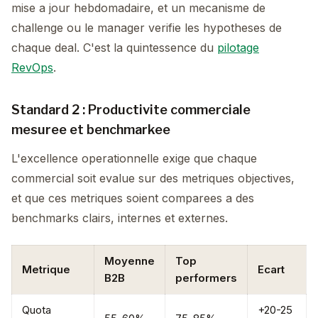
mise a jour hebdomadaire, et un mecanisme de
challenge ou le manager verifie les hypotheses de
chaque deal. C'est la quintessence du
pilotage
RevOps
.
Standard 2 : Productivite commerciale
mesuree et benchmarkee
L'excellence operationnelle exige que chaque
commercial soit evalue sur des metriques objectives,
et que ces metriques soient comparees a des
benchmarks clairs, internes et externes.
Moyenne
Top
Metrique
Ecart
B2B
performers
Quota
+20-25