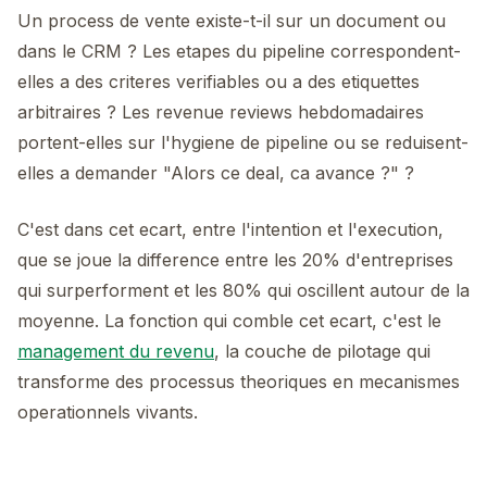
Un process de vente existe-t-il sur un document ou
dans le CRM ? Les etapes du pipeline correspondent-
elles a des criteres verifiables ou a des etiquettes
arbitraires ? Les revenue reviews hebdomadaires
portent-elles sur l'hygiene de pipeline ou se reduisent-
elles a demander "Alors ce deal, ca avance ?" ?
C'est dans cet ecart, entre l'intention et l'execution,
que se joue la difference entre les 20% d'entreprises
qui surperforment et les 80% qui oscillent autour de la
moyenne. La fonction qui comble cet ecart, c'est le
management du revenu
, la couche de pilotage qui
transforme des processus theoriques en mecanismes
operationnels vivants.