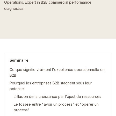
Operations. Expert in B2B commercial performance
diagnostics.
Sommaire
Ce que signifie vraiment l'excellence operationnelle en
B2B
Pourquoi les entreprises B2B stagnent sous leur
potentiel
L'illusion de la croissance par l'ajout de ressources
Le fossee entre "avoir un process" et "operer un
process"