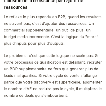
L'illusion de la croissance par l'ajout de
ressources
Le reflexe le plus repandu en B2B, quand les resultats
ne suivent pas, c'est d'ajouter des ressources. Un
commercial supplementaire, un outil de plus, un
budget media incremente. C'est la logique du "more" :
plus d'inputs pour plus d'outputs.
Le probleme, c'est que cette logique ne scale pas. Si
votre processus de qualification est defaillant, recruter
un BDR supplementaire ne fera que generer plus de
leads mal qualifies. Si votre cycle de vente s'allonge
parce que votre discovery est superficielle, augmenter
le nombre d'AE ne reduira pas le cycle, il multipliera le
nombre de deals qui s'embourbent.