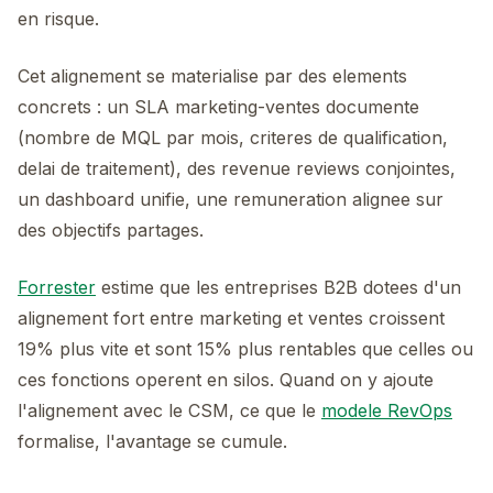
en risque.
Cet alignement se materialise par des elements
concrets : un SLA marketing-ventes documente
(nombre de MQL par mois, criteres de qualification,
delai de traitement), des revenue reviews conjointes,
un dashboard unifie, une remuneration alignee sur
des objectifs partages.
Forrester
estime que les entreprises B2B dotees d'un
alignement fort entre marketing et ventes croissent
19% plus vite et sont 15% plus rentables que celles ou
ces fonctions operent en silos. Quand on y ajoute
l'alignement avec le CSM, ce que le
modele RevOps
formalise, l'avantage se cumule.