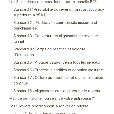
Les 8 standards de l'excellence operationnelle B2B
Standard 1 : Previsibilite du revenu (forecast accuracy
superieure a 85%)
Standard 2 : Productivite commerciale mesuree et
benchmarkee
Standard 3 : Couverture et alignement du revenue
funnel
Standard 4 : Temps de reaction et velocite
d'execution
Standard 5 : Pilotage data-driven a tous les niveaux
Standard 6 : Processus codifies et adoption mesuree
Standard 7 : Culture du feedback et de l'amelioration
continue
Standard 8 : Alignement inter-equipes sur le revenu
Matrice de maturite : ou se situe votre entreprise ?
Les 5 leviers operationnels a activer en priorite
Levier 1 : Instituer les revenue reviews