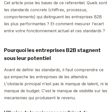
Cet article pose les bases de ce referentiel. Quels sont
les standards concrets (chiffres, processus,
comportements) qui distinguent les entreprises B2B
les plus performantes ? Et comment mesurer l'ecart
entre votre fonctionnement actuel et ces standards ?
Pourquoi les entreprises B2B stagnent
sous leur potentiel
Avant de definir les standards, il faut comprendre ce
qui empeche les entreprises de les atteindre.
L'obstacle principal n'est pas le manque de talent, ni le
manque de budget. C'est le manque de visibilite sur les
mecanismes qui produisent le revenu.