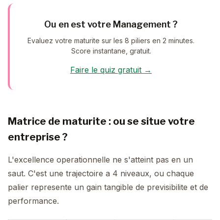
Ou en est votre Management ?
Evaluez votre maturite sur les 8 piliers en 2 minutes.
Score instantane, gratuit.
Faire le quiz gratuit →
Matrice de maturite : ou se situe votre
entreprise ?
L'excellence operationnelle ne s'atteint pas en un
saut. C'est une trajectoire a 4 niveaux, ou chaque
palier represente un gain tangible de previsibilite et de
performance.