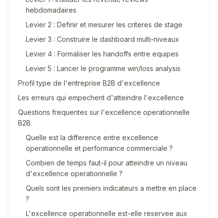
hebdomadaires
Levier 2 : Definir et mesurer les criteres de stage
Levier 3 : Construire le dashboard multi-niveaux
Levier 4 : Formaliser les handoffs entre equipes
Levier 5 : Lancer le programme win/loss analysis
Profil type de l'entreprise B2B d'excellence
Les erreurs qui empechent d'atteindre l'excellence
Questions frequentes sur l'excellence operationnelle
B2B
Quelle est la difference entre excellence
operationnelle et performance commerciale ?
Combien de temps faut-il pour atteindre un niveau
d'excellence operationnelle ?
Quels sont les premiers indicateurs a mettre en place
?
L'excellence operationnelle est-elle reservee aux