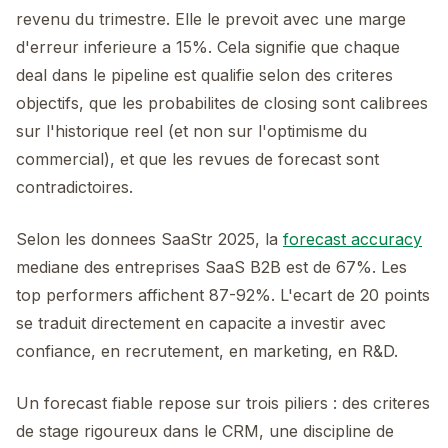
revenu du trimestre. Elle le prevoit avec une marge
d'erreur inferieure a 15%. Cela signifie que chaque
deal dans le pipeline est qualifie selon des criteres
objectifs, que les probabilites de closing sont calibrees
sur l'historique reel (et non sur l'optimisme du
commercial), et que les revues de forecast sont
contradictoires.
Selon les donnees SaaStr 2025, la
forecast accuracy
mediane des entreprises SaaS B2B est de 67%. Les
top performers affichent 87-92%. L'ecart de 20 points
se traduit directement en capacite a investir avec
confiance, en recrutement, en marketing, en R&D.
Un forecast fiable repose sur trois piliers : des criteres
de stage rigoureux dans le CRM, une discipline de