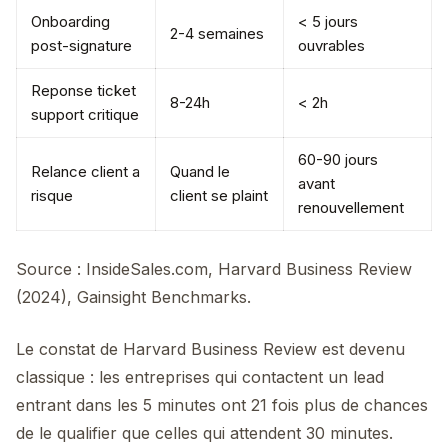
Onboarding
< 5 jours
2-4 semaines
post-signature
ouvrables
Reponse ticket
8-24h
< 2h
support critique
60-90 jours
Relance client a
Quand le
avant
risque
client se plaint
renouvellement
Source : InsideSales.com, Harvard Business Review
(2024), Gainsight Benchmarks.
Le constat de Harvard Business Review est devenu
classique : les entreprises qui contactent un lead
entrant dans les 5 minutes ont 21 fois plus de chances
de le qualifier que celles qui attendent 30 minutes.