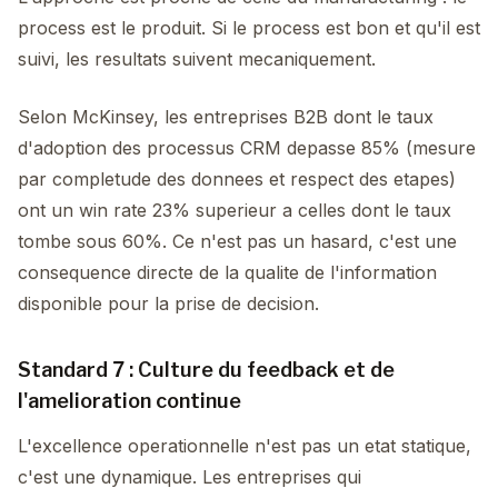
process est le produit. Si le process est bon et qu'il est
suivi, les resultats suivent mecaniquement.
Selon McKinsey, les entreprises B2B dont le taux
d'adoption des processus CRM depasse 85% (mesure
par completude des donnees et respect des etapes)
ont un win rate 23% superieur a celles dont le taux
tombe sous 60%. Ce n'est pas un hasard, c'est une
consequence directe de la qualite de l'information
disponible pour la prise de decision.
Standard 7 : Culture du feedback et de
l'amelioration continue
L'excellence operationnelle n'est pas un etat statique,
c'est une dynamique. Les entreprises qui