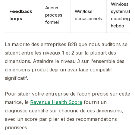
Win/loss
Aucun
Feedback
Win/loss
systematiq
process
loops
occasionnels
coaching
formel
hebdo
La majorite des entreprises B2B que nous auditons se
situent entre les niveaux 1 et 2 sur la plupart des
dimensions. Atteindre le niveau 3 sur l'ensemble des
dimensions produit deja un avantage competitif
significatif.
Pour situer votre entreprise de facon precise sur cette
matrice, le
Revenue Health Score
fournit un
diagnostic quantifie sur chacune de ces dimensions,
avec un score par pilier et des recommandations
priorisees.