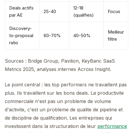
Deals actifs
12-18
25-40
Focus
par AE
(qualifies)
Discovery-
Meilleur
to-proposal
60-70%
40-50%
filtre
ratio
Sources : Bridge Group, Pavilion, KeyBanc SaaS
Metrics 2025, analyses internes Across Insight.
Le point central : les top performers ne travaillent pas
plus. Ils travaillent sur les bons deals. La productivite
commerciale n'est pas un probleme de volume
d'activite, c'est un probleme de qualite de pipeline et
de discipline de qualification. Les entreprises qui
investissent dans la structuration de leur
performance