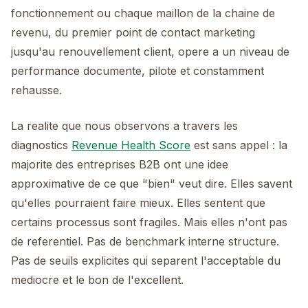
fonctionnement ou chaque maillon de la chaine de
revenu, du premier point de contact marketing
jusqu'au renouvellement client, opere a un niveau de
performance documente, pilote et constamment
rehausse.
La realite que nous observons a travers les
diagnostics
Revenue Health Score
est sans appel : la
majorite des entreprises B2B ont une idee
approximative de ce que "bien" veut dire. Elles savent
qu'elles pourraient faire mieux. Elles sentent que
certains processus sont fragiles. Mais elles n'ont pas
de referentiel. Pas de benchmark interne structure.
Pas de seuils explicites qui separent l'acceptable du
mediocre et le bon de l'excellent.