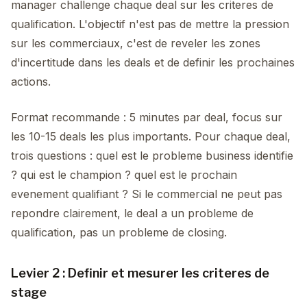
manager challenge chaque deal sur les criteres de
qualification. L'objectif n'est pas de mettre la pression
sur les commerciaux, c'est de reveler les zones
d'incertitude dans les deals et de definir les prochaines
actions.
Format recommande : 5 minutes par deal, focus sur
les 10-15 deals les plus importants. Pour chaque deal,
trois questions : quel est le probleme business identifie
? qui est le champion ? quel est le prochain
evenement qualifiant ? Si le commercial ne peut pas
repondre clairement, le deal a un probleme de
qualification, pas un probleme de closing.
Levier 2 : Definir et mesurer les criteres de
stage