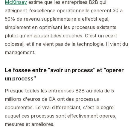
McKinsey
estime que les entreprises B2B qui
atteignent l'excellence operationnelle generent 30 a
50% de revenu supplementaire a effectif egal,
simplement en optimisant les processus existants
plutot qu'en ajoutant des couches. C'est un ecart
colossal, et il ne vient pas de la technologie. Il vient du
management.
Le fossee entre "avoir un process" et "operer
un process"
Presque toutes les entreprises B2B au-dela de 5
millions d'euros de CA ont des processus
documentes. Le vrai differenciant, c'est le degre
auquel ces processus sont effectivement operes,
mesures et ameliores.