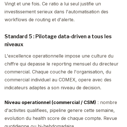
Vingt et une fois. Ce ratio a lui seul justifie un
investissement serieux dans l'automatisation des
workflows de routing et d'alerte.
Standard 5 : Pilotage data-driven a tous les
niveaux
L'excellence operationnelle impose une culture du
chiffre qui depasse le reporting mensuel du directeur
commercial. Chaque couche de l'organisation, du
commercial individuel au COMEX, opere avec des
indicateurs adaptes a son niveau de decision.
Niveau operationnel (commercial / CSM)
: nombre
d'activites qualifiees, pipeline genere cette semaine,
evolution du health score de chaque compte. Revue
quotidienne ou bi-hebdomadaire.