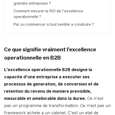
grandes entreprises ?
Comment mesurer le ROI de l'excellence
operationnelle ?
Par ou commencer si tout semble a construire ?
Ce que signifie vraiment l'excellence
operationnelle en B2B
L'excellence operationnelle B2B designe la
capacite d'une entreprise a executer ses
processus de generation, de conversion et de
retention du revenu de maniere previsible,
mesurable et ameliorable dans la duree.
Ce n'est
pas un programme de transformation. Ce n'est pas un
framework achete a un cabinet. C'est un etat de