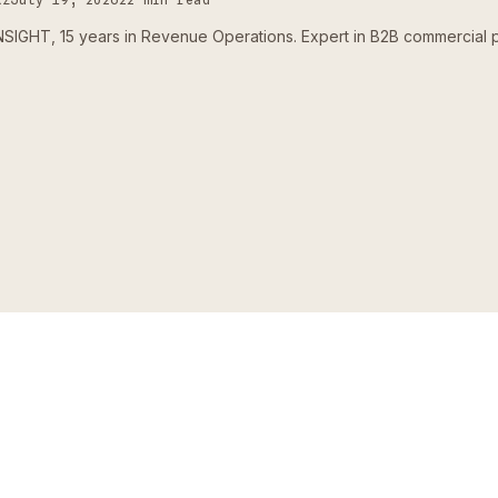
IGHT, 15 years in Revenue Operations. Expert in B2B commercial 