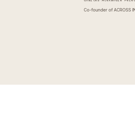
Co-founder of ACROSS INS