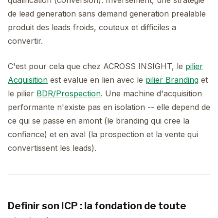
qualification (conversion). Inversement, une strategie
de lead generation sans demand generation prealable
produit des leads froids, couteux et difficiles a
convertir.
C'est pour cela que chez ACROSS INSIGHT, le
pilier
Acquisition
est evalue en lien avec le
pilier Branding
et
le pilier
BDR/Prospection
. Une machine d'acquisition
performante n'existe pas en isolation -- elle depend de
ce qui se passe en amont (le branding qui cree la
confiance) et en aval (la prospection et la vente qui
convertissent les leads).
Definir son ICP : la fondation de toute