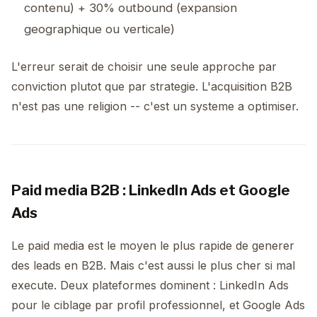
contenu) + 30% outbound (expansion
geographique ou verticale)
L'erreur serait de choisir une seule approche par
conviction plutot que par strategie. L'acquisition B2B
n'est pas une religion -- c'est un systeme a optimiser.
Paid media B2B : LinkedIn Ads et Google
Ads
Le paid media est le moyen le plus rapide de generer
des leads en B2B. Mais c'est aussi le plus cher si mal
execute. Deux plateformes dominent : LinkedIn Ads
pour le ciblage par profil professionnel, et Google Ads