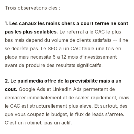
Trois observations cles :
1. Les canaux les moins chers a court terme ne sont
pas les plus scalables.
Le referral a le CAC le plus
bas mais depend du volume de clients satisfaits -- il ne
se decrète pas. Le SEO a un CAC faible une fois en
place mais necessite 6 a 12 mois d'investissement
avant de produire des resultats significatifs.
2. Le paid media offre de la previsibilite mais a un
cout.
Google Ads et LinkedIn Ads permettent de
demarrer immediatement et de scaler rapidement, mais
le CAC est structurellement plus eleve. Et surtout, des
que vous coupez le budget, le flux de leads s'arrete.
C'est un robinet, pas un actif.