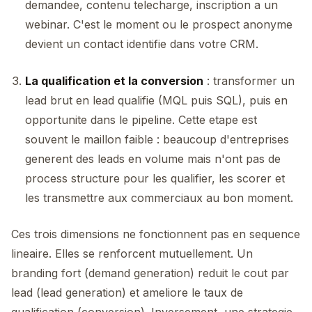
demandee, contenu telecharge, inscription a un
webinar. C'est le moment ou le prospect anonyme
devient un contact identifie dans votre CRM.
La qualification et la conversion
: transformer un
lead brut en lead qualifie (MQL puis SQL), puis en
opportunite dans le pipeline. Cette etape est
souvent le maillon faible : beaucoup d'entreprises
generent des leads en volume mais n'ont pas de
process structure pour les qualifier, les scorer et
les transmettre aux commerciaux au bon moment.
Ces trois dimensions ne fonctionnent pas en sequence
lineaire. Elles se renforcent mutuellement. Un
branding fort (demand generation) reduit le cout par
lead (lead generation) et ameliore le taux de