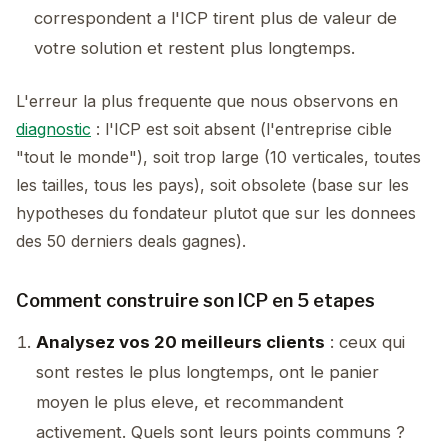
correspondent a l'ICP tirent plus de valeur de
votre solution et restent plus longtemps.
L'erreur la plus frequente que nous observons en
diagnostic
: l'ICP est soit absent (l'entreprise cible
"tout le monde"), soit trop large (10 verticales, toutes
les tailles, tous les pays), soit obsolete (base sur les
hypotheses du fondateur plutot que sur les donnees
des 50 derniers deals gagnes).
Comment construire son ICP en 5 etapes
Analysez vos 20 meilleurs clients
: ceux qui
sont restes le plus longtemps, ont le panier
moyen le plus eleve, et recommandent
activement. Quels sont leurs points communs ?