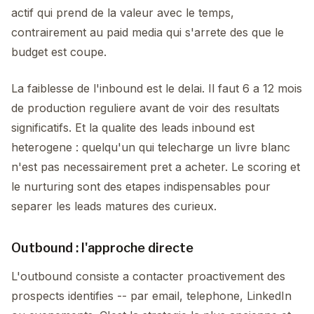
actif qui prend de la valeur avec le temps,
contrairement au paid media qui s'arrete des que le
budget est coupe.
La faiblesse de l'inbound est le delai. Il faut 6 a 12 mois
de production reguliere avant de voir des resultats
significatifs. Et la qualite des leads inbound est
heterogene : quelqu'un qui telecharge un livre blanc
n'est pas necessairement pret a acheter. Le scoring et
le nurturing sont des etapes indispensables pour
separer les leads matures des curieux.
Outbound : l'approche directe
L'outbound consiste a contacter proactivement des
prospects identifies -- par email, telephone, LinkedIn