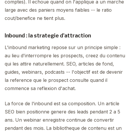
comptes). Il echoue quand on l'applique a un marche
large avec des paniers moyens faibles -- le ratio
cout/benefice ne tient plus.
Inbound : la strategie d'attraction
L'inbound marketing repose sur un principe simple :
au lieu d'interrompre les prospects, creez du contenu
qui les attire naturellement. SEO, articles de fond,
guides, webinars, podcasts -- l'objectif est de devenir
la reference que le prospect consulte quand il
commence sa reflexion d'achat.
La force de l'inbound est sa composition. Un article
SEO bien positionne genere des leads pendant 2 a 5
ans. Un webinar enregistre continue de convertir
pendant des mois. La bibliotheque de contenu est un