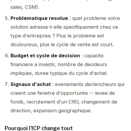
sales, CSM).
Problematique resolue
: quel probleme votre
solution adresse-t-elle specifiquement chez ce
type d'entreprise ? Plus le probleme est
douloureux, plus le cycle de vente est court.
Budget et cycle de decision
: capacite
financiere a investir, nombre de decideurs
impliques, duree typique du cycle d'achat.
Signaux d'achat
: evenements declencheurs qui
creent une fenetre d'opportunite -- levee de
fonds, recrutement d'un CRO, changement de
direction, expansion geographique.
Pourquoi l'ICP change tout