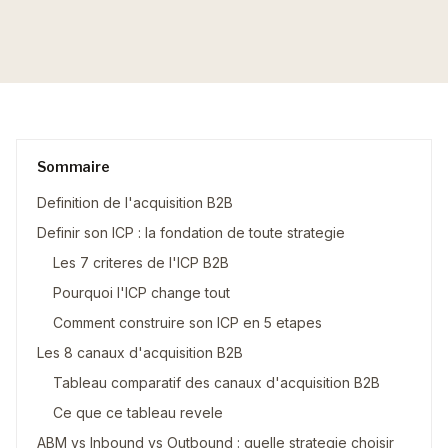
Sommaire
Definition de l'acquisition B2B
Definir son ICP : la fondation de toute strategie
Les 7 criteres de l'ICP B2B
Pourquoi l'ICP change tout
Comment construire son ICP en 5 etapes
Les 8 canaux d'acquisition B2B
Tableau comparatif des canaux d'acquisition B2B
Ce que ce tableau revele
ABM vs Inbound vs Outbound : quelle strategie choisir