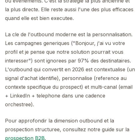
ou evenements. C'est la strategie la plus ancienne et
la plus directe. Elle reste aussi l'une des plus efficaces
quand elle est bien executee.
La cle de l'outbound moderne est la personnalisation.
Les campagnes generiques ("Bonjour, j'ai vu votre
profil et je pense que notre solution pourrait vous
interesser") sont ignorees par 97% des destinataires.
L'outbound qui convertit en 2026 est contextualise (un
signal d'achat identifie), personnalise (reference au
contexte specifique du prospect) et multi-canal (email
+ LinkedIn + telephone dans une cadence
orchestree).
Pour approfondir la dimension outbound et la
prospection structuree, consultez notre guide sur la
prospection B2B
.