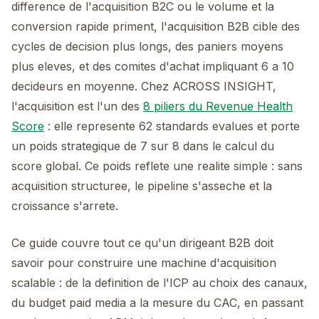
difference de l'acquisition B2C ou le volume et la
conversion rapide priment, l'acquisition B2B cible des
cycles de decision plus longs, des paniers moyens
plus eleves, et des comites d'achat impliquant 6 a 10
decideurs en moyenne. Chez ACROSS INSIGHT,
l'acquisition est l'un des
8 piliers du Revenue Health
Score
: elle represente 62 standards evalues et porte
un poids strategique de 7 sur 8 dans le calcul du
score global. Ce poids reflete une realite simple : sans
acquisition structuree, le pipeline s'asseche et la
croissance s'arrete.
Ce guide couvre tout ce qu'un dirigeant B2B doit
savoir pour construire une machine d'acquisition
scalable : de la definition de l'ICP au choix des canaux,
du budget paid media a la mesure du CAC, en passant