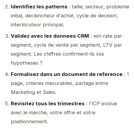
Identifiez les patterns
: taille, secteur, probleme
initial, declencheur d'achat, cycle de decision,
interlocuteur principal.
Validez avec les donnees CRM
: win rate par
segment, cycle de vente par segment, LTV par
segment. Les chiffres confirment-ils vos
hypotheses ?
Formalisez dans un document de reference
: 1
page, criteres mesurables, partage entre
Marketing et Sales.
Revisitez tous les trimestres
: l'ICP evolue
avec le marche, votre offre et votre
positionnement.