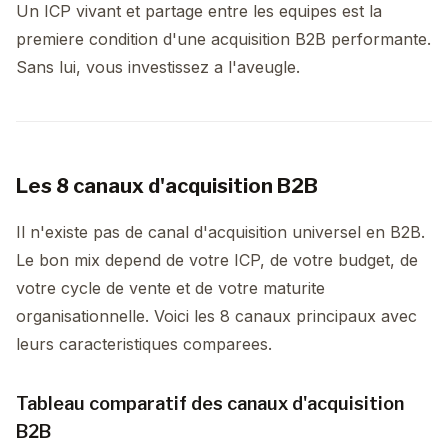
Un ICP vivant et partage entre les equipes est la
premiere condition d'une acquisition B2B performante.
Sans lui, vous investissez a l'aveugle.
Les 8 canaux d'acquisition B2B
Il n'existe pas de canal d'acquisition universel en B2B.
Le bon mix depend de votre ICP, de votre budget, de
votre cycle de vente et de votre maturite
organisationnelle. Voici les 8 canaux principaux avec
leurs caracteristiques comparees.
Tableau comparatif des canaux d'acquisition
B2B