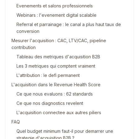
Evenements et salons professionnels
Webinars : l'evenement digital scalable
Referral et parrainage : le canal a plus haut taux de
conversion
Mesurer l'acquisition : CAC, LTV/CAC, pipeline
contribution
Tableau des metriques d'acquisition B2B
Les 3 metriques qui comptent vraiment
L'attribution : le defi permanent
L'acquisition dans le Revenue Health Score
Ce que nous evaluons : 62 standards
Ce que nos diagnostics revelent
L'acquisition connectee aux autres piliers
FAQ
Quel budget minimum faut-il pour demarrer une
strategie d'acquisition B2B ?