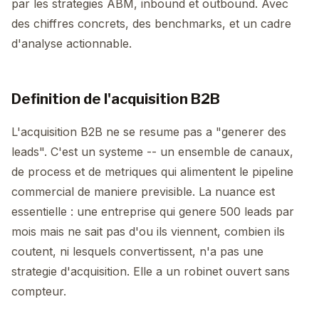
par les strategies ABM, inbound et outbound. Avec
des chiffres concrets, des benchmarks, et un cadre
d'analyse actionnable.
Definition de l'acquisition B2B
L'acquisition B2B ne se resume pas a "generer des
leads". C'est un systeme -- un ensemble de canaux,
de process et de metriques qui alimentent le pipeline
commercial de maniere previsible. La nuance est
essentielle : une entreprise qui genere 500 leads par
mois mais ne sait pas d'ou ils viennent, combien ils
coutent, ni lesquels convertissent, n'a pas une
strategie d'acquisition. Elle a un robinet ouvert sans
compteur.