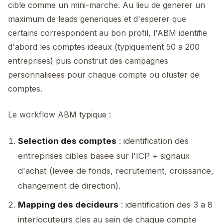
cible comme un mini-marche. Au lieu de generer un
maximum de leads generiques et d'esperer que
certains correspondent au bon profil, l'ABM identifie
d'abord les comptes ideaux (typiquement 50 a 200
entreprises) puis construit des campagnes
personnalisees pour chaque compte ou cluster de
comptes.
Le workflow ABM typique :
Selection des comptes
: identification des
entreprises cibles basee sur l'ICP + signaux
d'achat (levee de fonds, recrutement, croissance,
changement de direction).
Mapping des decideurs
: identification des 3 a 8
interlocuteurs cles au sein de chaque compte