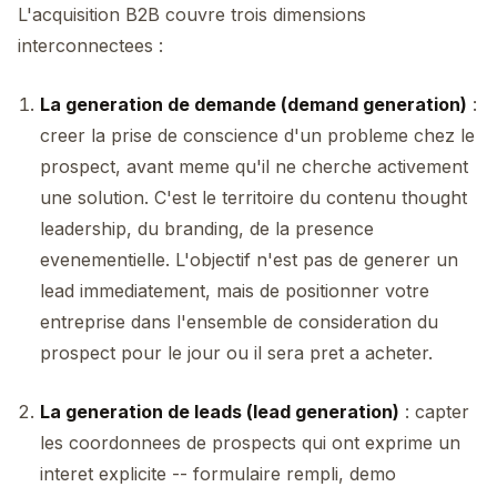
L'acquisition B2B couvre trois dimensions
interconnectees :
La generation de demande (demand generation)
:
creer la prise de conscience d'un probleme chez le
prospect, avant meme qu'il ne cherche activement
une solution. C'est le territoire du contenu thought
leadership, du branding, de la presence
evenementielle. L'objectif n'est pas de generer un
lead immediatement, mais de positionner votre
entreprise dans l'ensemble de consideration du
prospect pour le jour ou il sera pret a acheter.
La generation de leads (lead generation)
: capter
les coordonnees de prospects qui ont exprime un
interet explicite -- formulaire rempli, demo