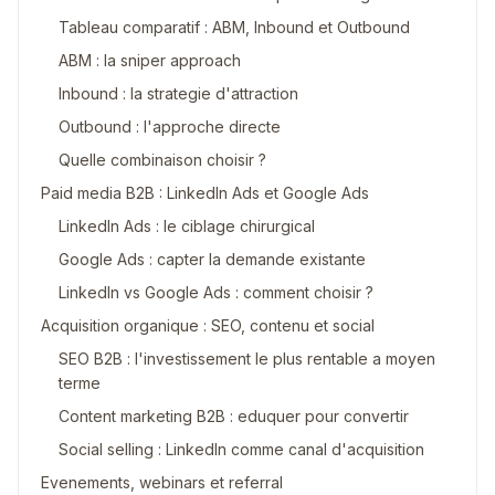
Tableau comparatif : ABM, Inbound et Outbound
ABM : la sniper approach
Inbound : la strategie d'attraction
Outbound : l'approche directe
Quelle combinaison choisir ?
Paid media B2B : LinkedIn Ads et Google Ads
LinkedIn Ads : le ciblage chirurgical
Google Ads : capter la demande existante
LinkedIn vs Google Ads : comment choisir ?
Acquisition organique : SEO, contenu et social
SEO B2B : l'investissement le plus rentable a moyen
terme
Content marketing B2B : eduquer pour convertir
Social selling : LinkedIn comme canal d'acquisition
Evenements, webinars et referral