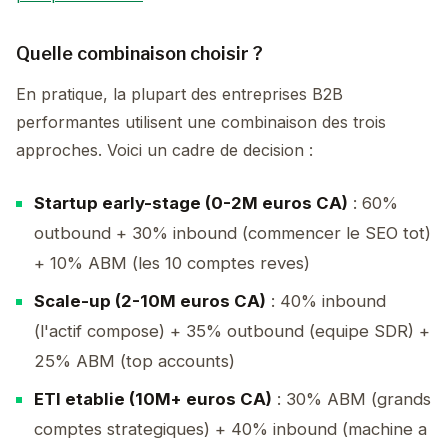
Quelle combinaison choisir ?
En pratique, la plupart des entreprises B2B
performantes utilisent une combinaison des trois
approches. Voici un cadre de decision :
Startup early-stage (0-2M euros CA)
: 60%
outbound + 30% inbound (commencer le SEO tot)
+ 10% ABM (les 10 comptes reves)
Scale-up (2-10M euros CA)
: 40% inbound
(l'actif compose) + 35% outbound (equipe SDR) +
25% ABM (top accounts)
ETI etablie (10M+ euros CA)
: 30% ABM (grands
comptes strategiques) + 40% inbound (machine a