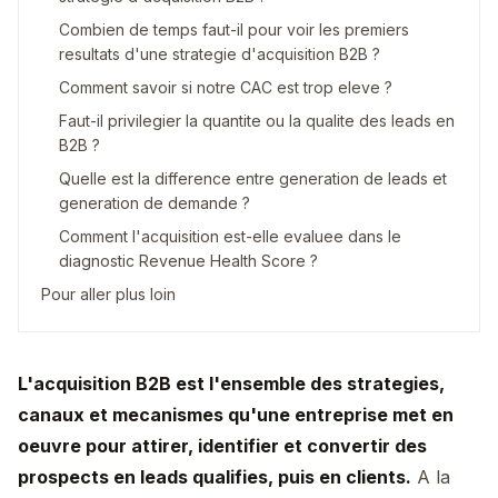
Combien de temps faut-il pour voir les premiers
resultats d'une strategie d'acquisition B2B ?
Comment savoir si notre CAC est trop eleve ?
Faut-il privilegier la quantite ou la qualite des leads en
B2B ?
Quelle est la difference entre generation de leads et
generation de demande ?
Comment l'acquisition est-elle evaluee dans le
diagnostic Revenue Health Score ?
Pour aller plus loin
L'acquisition B2B est l'ensemble des strategies,
canaux et mecanismes qu'une entreprise met en
oeuvre pour attirer, identifier et convertir des
prospects en leads qualifies, puis en clients.
A la