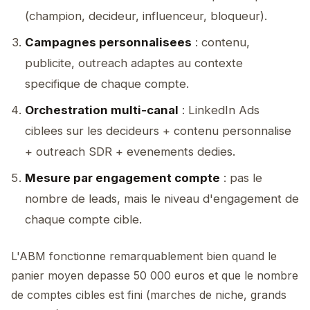
(champion, decideur, influenceur, bloqueur).
Campagnes personnalisees
: contenu,
publicite, outreach adaptes au contexte
specifique de chaque compte.
Orchestration multi-canal
: LinkedIn Ads
ciblees sur les decideurs + contenu personnalise
+ outreach SDR + evenements dedies.
Mesure par engagement compte
: pas le
nombre de leads, mais le niveau d'engagement de
chaque compte cible.
L'ABM fonctionne remarquablement bien quand le
panier moyen depasse 50 000 euros et que le nombre
de comptes cibles est fini (marches de niche, grands