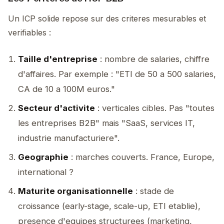
Un ICP solide repose sur des criteres mesurables et
verifiables :
Taille d'entreprise
: nombre de salaries, chiffre
d'affaires. Par exemple : "ETI de 50 a 500 salaries,
CA de 10 a 100M euros."
Secteur d'activite
: verticales cibles. Pas "toutes
les entreprises B2B" mais "SaaS, services IT,
industrie manufacturiere".
Geographie
: marches couverts. France, Europe,
international ?
Maturite organisationnelle
: stade de
croissance (early-stage, scale-up, ETI etablie),
presence d'equipes structurees (marketing,