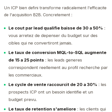
Un ICP bien defini transforme radicalement l'efficacite
de l'acquisition B2B. Concretement :
Le cout par lead qualifie baisse de 30 a 50%
:
vous arretez de depenser du budget sur des
cibles qui ne convertiront jamais.
Le taux de conversion MQL-to-SQL augmente
de 15 a 25 points
: les leads generes
correspondent reellement au profil recherche par
les commerciaux.
Le cycle de vente raccourcit de 20 a 30%
: les
prospects ICP ont un besoin identifie et un
budget prevu.
Le taux de retention s'ameliore
: les clients qui