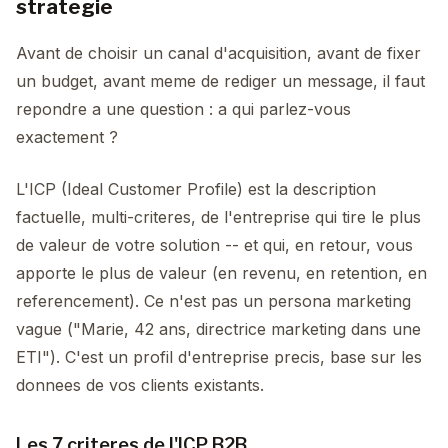
strategie
Avant de choisir un canal d'acquisition, avant de fixer
un budget, avant meme de rediger un message, il faut
repondre a une question : a qui parlez-vous
exactement ?
L'ICP (Ideal Customer Profile) est la description
factuelle, multi-criteres, de l'entreprise qui tire le plus
de valeur de votre solution -- et qui, en retour, vous
apporte le plus de valeur (en revenu, en retention, en
referencement). Ce n'est pas un persona marketing
vague ("Marie, 42 ans, directrice marketing dans une
ETI"). C'est un profil d'entreprise precis, base sur les
donnees de vos clients existants.
Les 7 criteres de l'ICP B2B