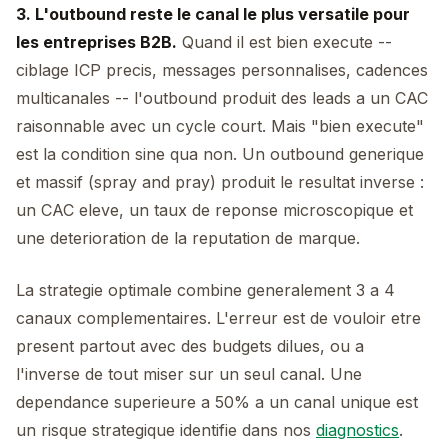
3. L'outbound reste le canal le plus versatile pour
les entreprises B2B.
Quand il est bien execute --
ciblage ICP precis, messages personnalises, cadences
multicanales -- l'outbound produit des leads a un CAC
raisonnable avec un cycle court. Mais "bien execute"
est la condition sine qua non. Un outbound generique
et massif (spray and pray) produit le resultat inverse :
un CAC eleve, un taux de reponse microscopique et
une deterioration de la reputation de marque.
La strategie optimale combine generalement 3 a 4
canaux complementaires. L'erreur est de vouloir etre
present partout avec des budgets dilues, ou a
l'inverse de tout miser sur un seul canal. Une
dependance superieure a 50% a un canal unique est
un risque strategique identifie dans nos
diagnostics
.