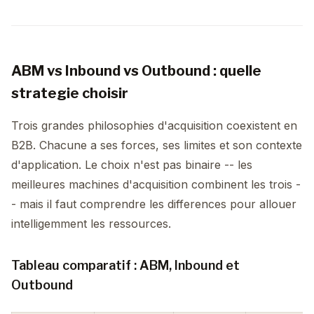
ABM vs Inbound vs Outbound : quelle
strategie choisir
Trois grandes philosophies d'acquisition coexistent en
B2B. Chacune a ses forces, ses limites et son contexte
d'application. Le choix n'est pas binaire -- les
meilleures machines d'acquisition combinent les trois -
- mais il faut comprendre les differences pour allouer
intelligemment les ressources.
Tableau comparatif : ABM, Inbound et
Outbound